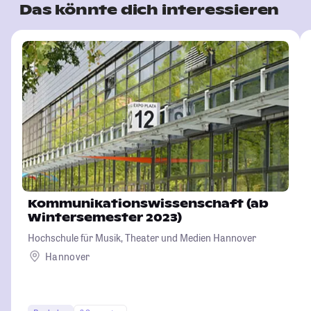
Das könnte dich interessieren
Kommunikationswissenschaft (ab
Wintersemester 2023)
Hochschule für Musik, Theater und Medien Hannover
Hannover