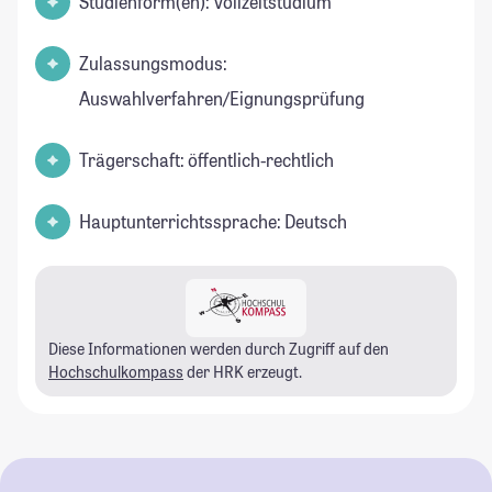
Studienform(en): Vollzeitstudium
Zulassungsmodus:
Auswahlverfahren/Eignungsprüfung
Trägerschaft: öffentlich-rechtlich
Hauptunterrichtssprache: Deutsch
Diese Informationen werden durch Zugriff auf den
Hochschulkompass
der HRK erzeugt.