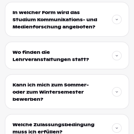
In welcher Form wird das
Studium Kommunikations- und
Medienforschung angeboten?
Wo finden die
Lehrveranstaltungen statt?
Kann ich mich zum Sommer-
oder zum Wintersemester
bewerben?
Welche Zulassungsbedingung
muss ich erfüllen?