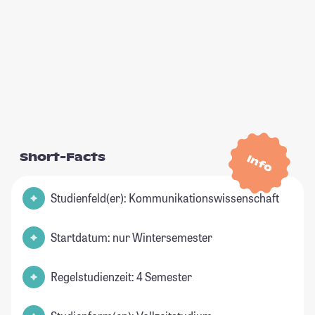
Short-Facts
Info
Studienfeld(er): Kommunikationswissenschaft
Startdatum: nur Wintersemester
Regelstudienzeit: 4 Semester