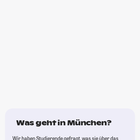
Was geht in München?
Wir haben Studierende gefragt, was sie über das