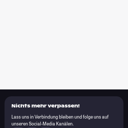
Nichts mehr verpassen!
Lass uns in Verbindung bleiben und folge uns auf
unseren Social-Media Kanälen.