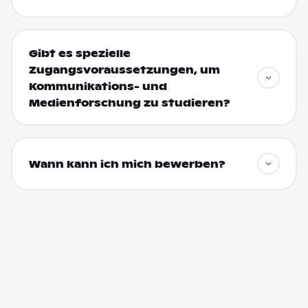
Gibt es spezielle
Zugangsvoraussetzungen, um
Kommunikations- und
Medienforschung zu studieren?
Wann kann ich mich bewerben?