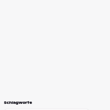
Schlagworte