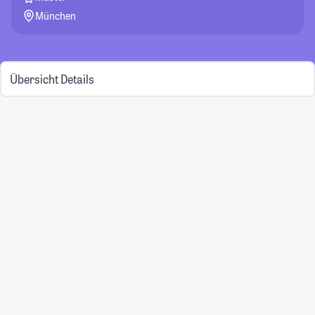
München
Übersicht
Details