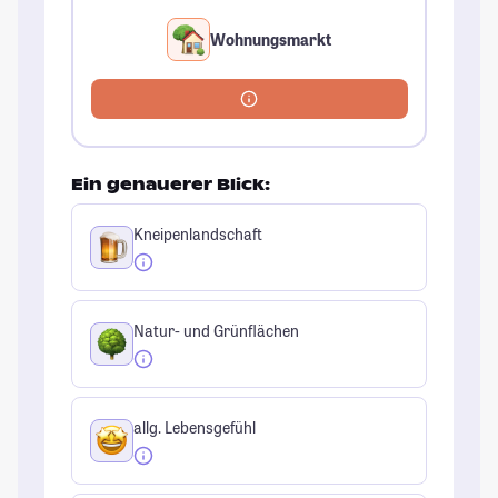
Wohnungsmarkt
Ein genauerer Blick:
Kneipenlandschaft
Natur- und Grünflächen
allg. Lebensgefühl