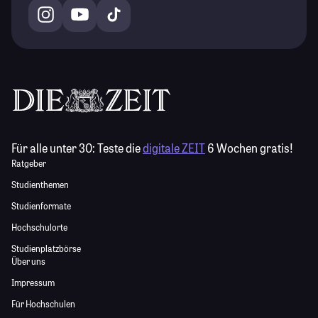
Für alle unter 30:
Teste die
digitale ZEIT
6 Wochen gratis!
Ratgeber
Studienthemen
Studienformate
Hochschulorte
Studienplatzbörse
Über uns
Impressum
Für Hochschulen