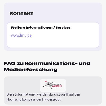
Kontakt
Weitere Informationen / Services
www.lmu.de
FAQ zu Kommunikations- und
Medienforschung
Diese Informationen werden durch Zugriff auf den
Hochschulkompass
der HRK erzeugt.