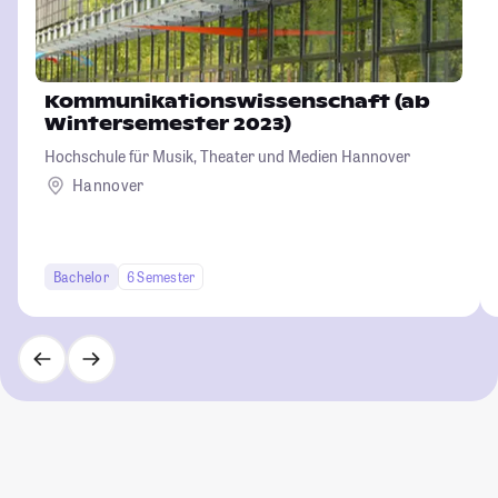
Kommunikationswissenschaft (ab
Wintersemester 2023)
Hochschule für Musik, Theater und Medien Hannover
Hannover
Bachelor
6 Semester