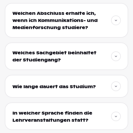
Welchen Abschluss erhalte ich,
wenn ich Kommunikations- und
Medienforschung studiere?
Welches Sachgebiet beinhaltet
der Studiengang?
Wie lange dauert das Studium?
In welcher Sprache finden die
Lehrveranstaltungen statt?