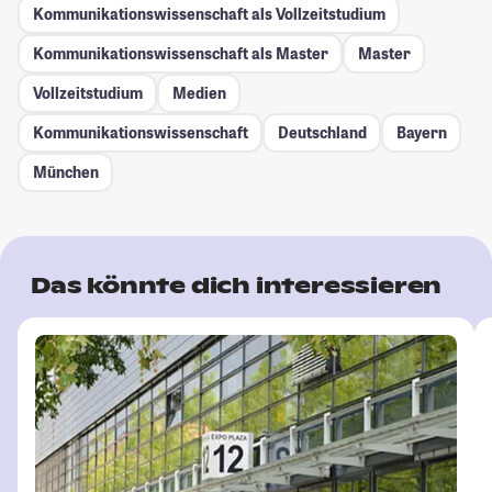
Kommunikationswissenschaft als Vollzeitstudium
Kommunikationswissenschaft als Master
Master
Vollzeitstudium
Medien
Kommunikationswissenschaft
Deutschland
Bayern
München
Das könnte dich interessieren