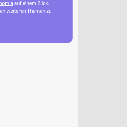
nomie
auf einem Blick.
elen weiteren Themen zu