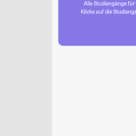
Alle Studiengänge für
Klicke auf die Studien