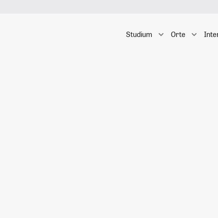
Studium
Orte
Inte