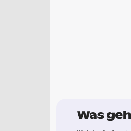
Was geh