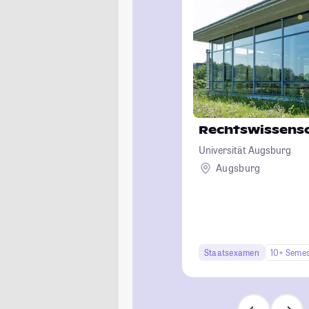
Rechtswissens
Universität Augsburg
Augsburg
Staatsexamen
10+ Semes