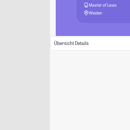
Master of Laws
Weiden
Übersicht
Details