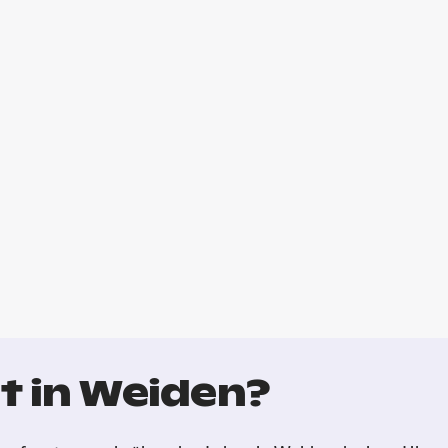
t in Weiden?