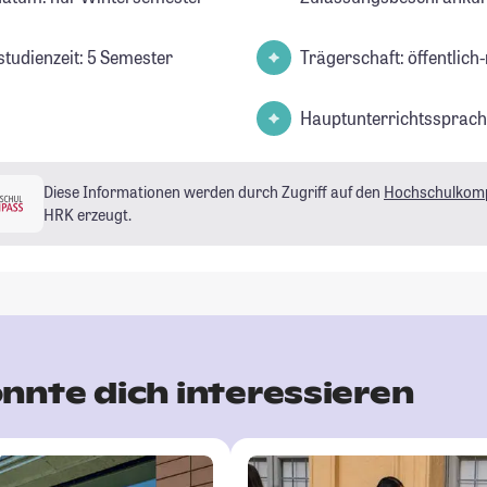
studienzeit: 5 Semester
Trägerschaft: öffentlich-
Hauptunterrichtssprach
Diese Informationen werden durch Zugriff auf den
Hochschulkom
HRK erzeugt.
nnte dich interessieren