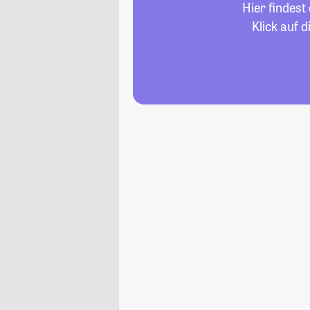
Hier findest
Klick auf 