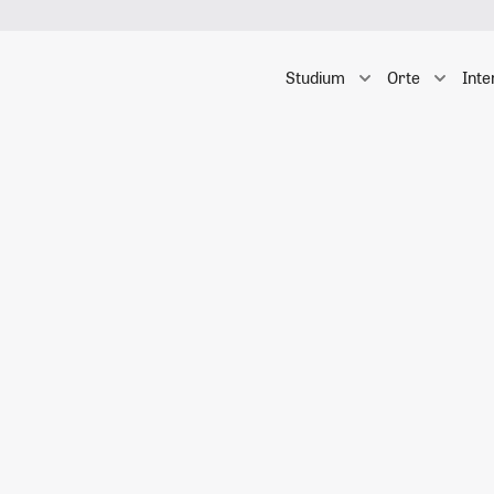
Studium
Orte
Inte