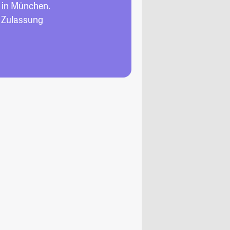
in München.
, Zulassung