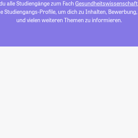
 du alle Studiengänge zum Fach
Gesundheitswissenschaft
die Studiengangs-Profile, um dich zu Inhalten, Bewerbung
und vielen weiteren Themen zu informieren.