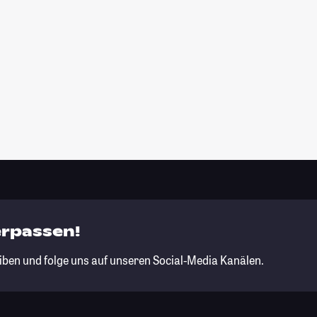
erpassen!
iben und folge uns auf unseren Social-Media Kanälen.