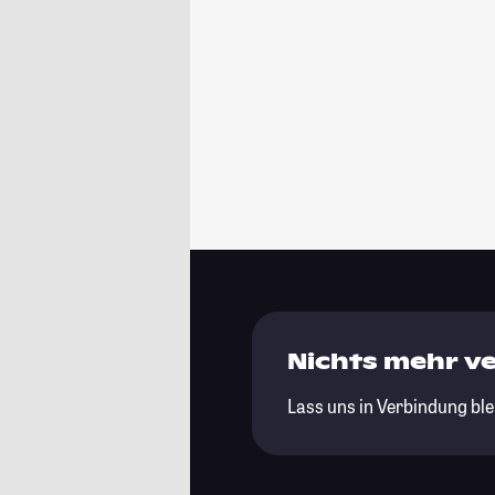
Nichts mehr v
Lass uns in Verbindung ble