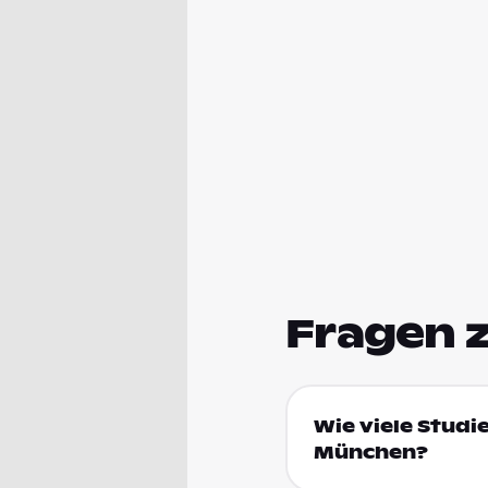
Fragen 
Wie viele Studi
München?