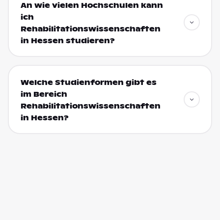
An wie vielen Hochschulen kann
ich
Rehabilitationswissenschaften
in Hessen studieren?
Welche Studienformen gibt es
im Bereich
Rehabilitationswissenschaften
in Hessen?