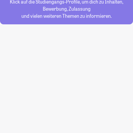
Klick auf die Studiengangs-Profile, um dich zu Inhalten,
Bewerbung, Zulassung
und vielen weiteren Themen zu informieren.