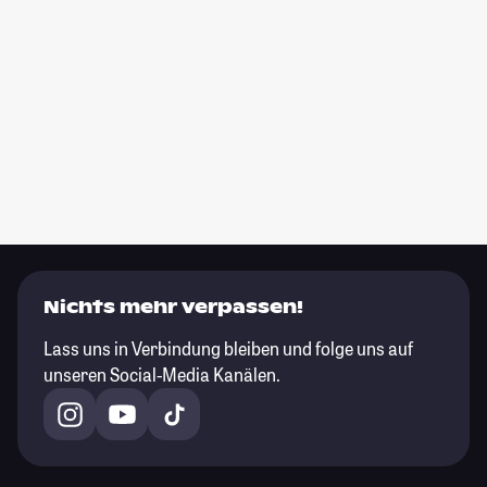
Nichts mehr verpassen!
Lass uns in Verbindung bleiben und folge uns auf
unseren Social-Media Kanälen.