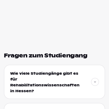
Fragen zum Studiengang
Wie viele Studiengänge gibt es
für
Rehabilitationswissenschaften
in Hessen?