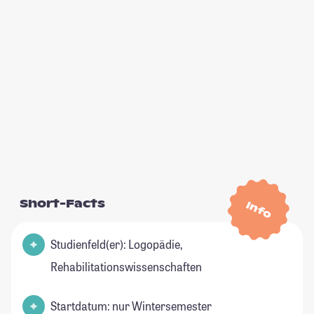
Short-Facts
Info
Studienfeld(er): Logopädie,
Rehabilitationswissenschaften
Startdatum: nur Wintersemester