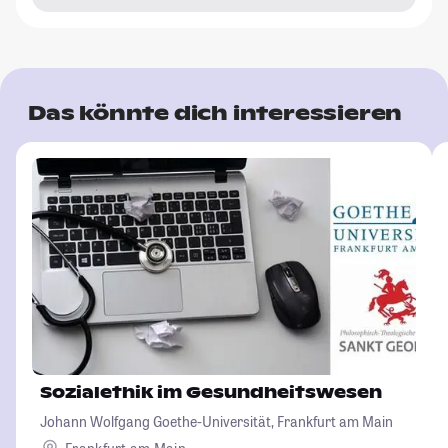
Das könnte dich interessieren
Sozialethik im Gesundheitswesen
Johann Wolfgang Goethe-Universität, Frankfurt am Main