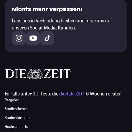
Nichts mehr verpassen!
Lass uns in Verbindung bleiben und folge uns auf
unseren Social-Media Kanälen.
Für alle unter 30:
Teste die
digitale ZEIT
6 Wochen gratis!
Ratgeber
Studienthemen
Studienformate
Hochschulorte