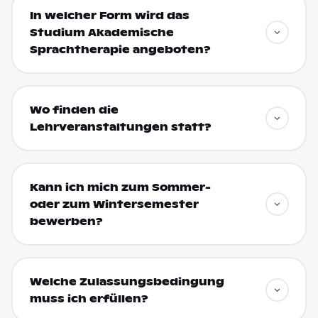
In welcher Form wird das
Studium Akademische
Sprachtherapie angeboten?
Wo finden die
Lehrveranstaltungen statt?
Kann ich mich zum Sommer-
oder zum Wintersemester
bewerben?
Welche Zulassungsbedingung
muss ich erfüllen?