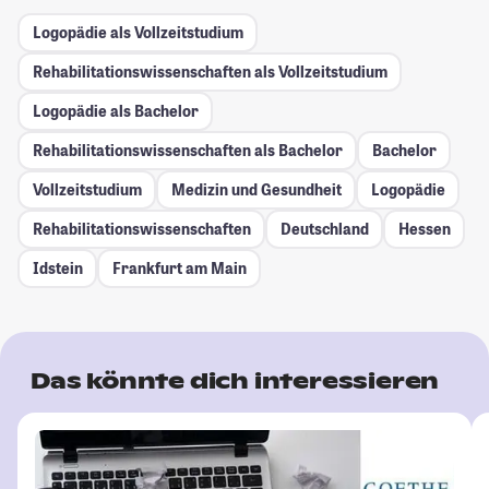
Logopädie als Vollzeitstudium
Rehabilitationswissenschaften als Vollzeitstudium
Logopädie als Bachelor
Rehabilitationswissenschaften als Bachelor
Bachelor
Vollzeitstudium
Medizin und Gesundheit
Logopädie
Rehabilitationswissenschaften
Deutschland
Hessen
Idstein
Frankfurt am Main
Das könnte dich interessieren