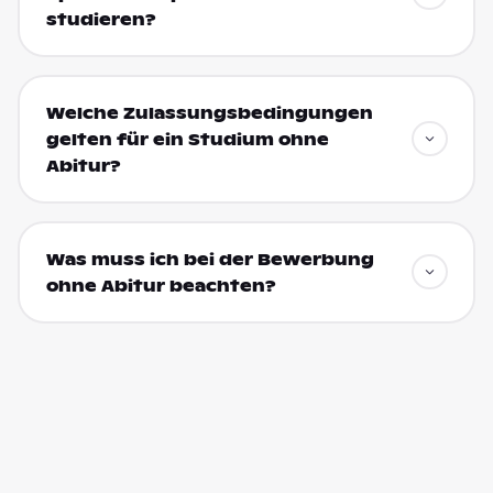
studieren?
Welche Zulassungsbedingungen
gelten für ein Studium ohne
Abitur?
Was muss ich bei der Bewerbung
ohne Abitur beachten?