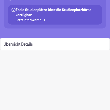
Freie Studienplätze über die Studienplatzbörse
verfügbar
Jetzt informieren
Übersicht
Details