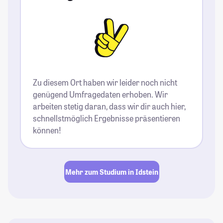
Zu diesem Ort haben wir leider noch nicht
genügend Umfragedaten erhoben. Wir
arbeiten stetig daran, dass wir dir auch hier,
schnellstmöglich Ergebnisse präsentieren
können!
Mehr zum Studium in Idstein