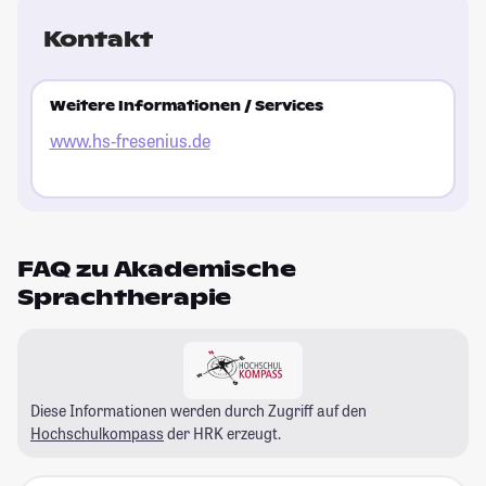
Kontakt
Weitere Informationen / Services
www.hs-fresenius.de
FAQ zu Akademische
Sprachtherapie
Diese Informationen werden durch Zugriff auf den
Hochschulkompass
der HRK erzeugt.