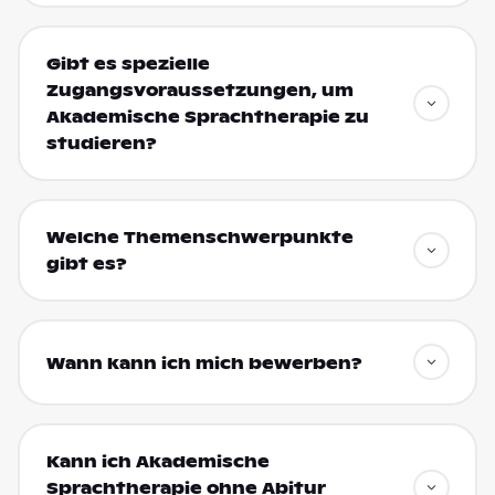
Gibt es spezielle
Zugangsvoraussetzungen, um
Akademische Sprachtherapie zu
studieren?
Welche Themenschwerpunkte
gibt es?
Wann kann ich mich bewerben?
Kann ich Akademische
Sprachtherapie ohne Abitur