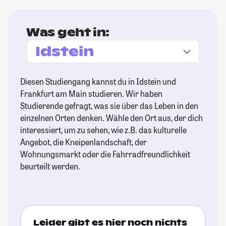
Was geht in:
Diesen Studiengang kannst du in Idstein und
Frankfurt am Main studieren. Wir haben
Studierende gefragt, was sie über das Leben in den
einzelnen Orten denken. Wähle den Ort aus, der dich
interessiert, um zu sehen, wie z.B. das kulturelle
Angebot, die Kneipenlandschaft, der
Wohnungsmarkt oder die Fahrradfreundlichkeit
beurteilt werden.
Leider gibt es hier noch nichts