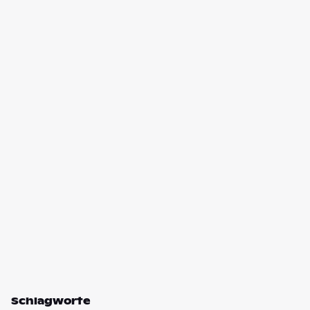
Schlagworte