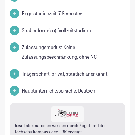
Regelstudienzeit: 7 Semester
Studienform(en): Vollzeitstudium
Zulassungsmodus: Keine
Zulassungsbeschränkung, ohne NC
Trägerschaft: privat, staatlich anerkannt
Hauptunterrichtssprache: Deutsch
Diese Informationen werden durch Zugriff auf den
Hochschulkompass
der HRK erzeugt.