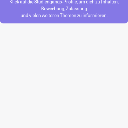
Klick auf die Studiengangs-Profile, um dich zu Inhalten,
Bewerbung, Zulassung
und vielen weiteren Themen zu informieren.