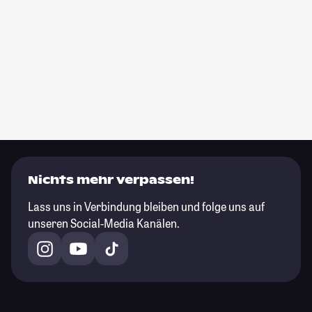
Nichts mehr verpassen!
Lass uns in Verbindung bleiben und folge uns auf
unseren Social-Media Kanälen.