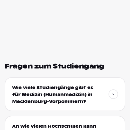
Fragen zum Studiengang
Wie viele Studiengänge gibt es
für Medizin (Humanmedizin) in
Mecklenburg-Vorpommern?
An wie vielen Hochschulen kann