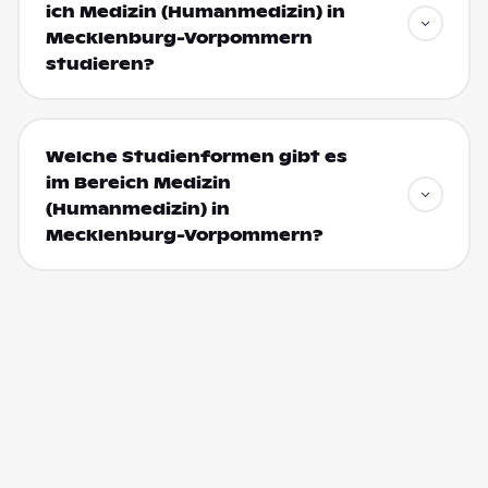
ich Medizin (Humanmedizin) in
Mecklenburg-Vorpommern
studieren?
Welche Studienformen gibt es
im Bereich Medizin
(Humanmedizin) in
Mecklenburg-Vorpommern?