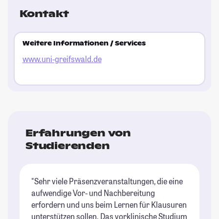
Kontakt
Weitere Informationen / Services
www.uni-greifswald.de
Erfahrungen von
Studierenden
"Sehr viele Präsenzveranstaltungen, die eine
aufwendige Vor- und Nachbereitung
erfordern und uns beim Lernen für Klausuren
unterstützen sollen. Das vorklinische Studium