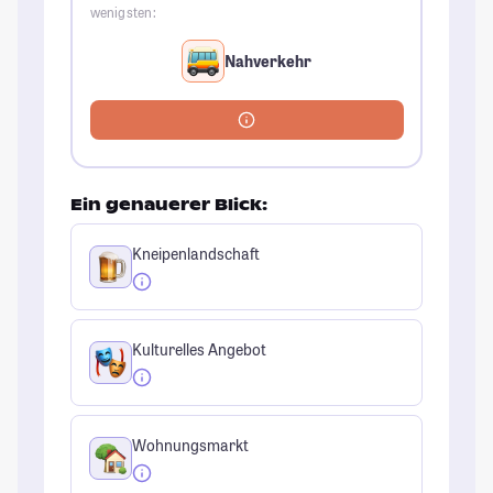
wenigsten:
Nahverkehr
Ein genauerer Blick:
Kneipenlandschaft
Kulturelles Angebot
Wohnungsmarkt