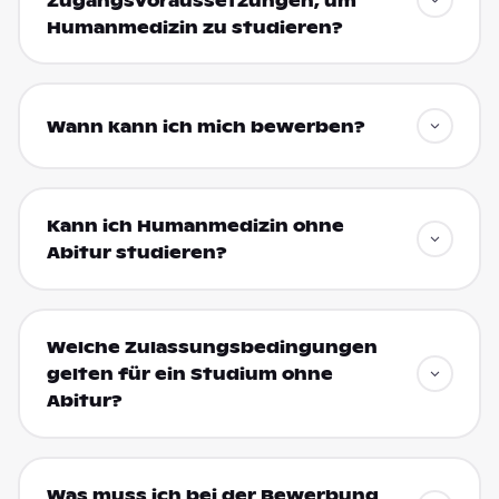
Zugangsvoraussetzungen, um
Humanmedizin zu studieren?
Wann kann ich mich bewerben?
Kann ich Humanmedizin ohne
Abitur studieren?
Welche Zulassungsbedingungen
gelten für ein Studium ohne
Abitur?
Was muss ich bei der Bewerbung