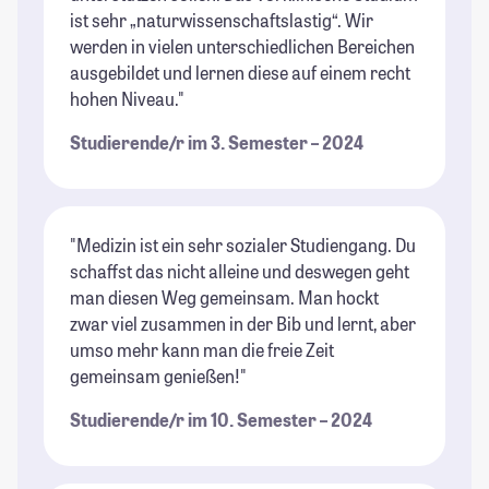
ist sehr „naturwissenschaftslastig“. Wir
werden in vielen unterschiedlichen Bereichen
ausgebildet und lernen diese auf einem recht
hohen Niveau."
Studierende/r im 3. Semester – 2024
"Medizin ist ein sehr sozialer Studiengang. Du
schaffst das nicht alleine und deswegen geht
man diesen Weg gemeinsam. Man hockt
zwar viel zusammen in der Bib und lernt, aber
umso mehr kann man die freie Zeit
gemeinsam genießen!"
Studierende/r im 10. Semester – 2024