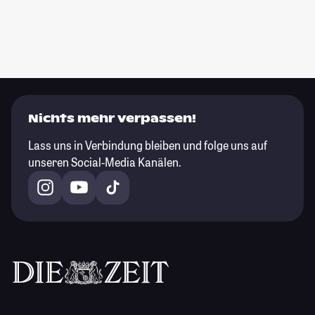
Nichts mehr verpassen!
Lass uns in Verbindung bleiben und folge uns auf
unseren Social-Media Kanälen.