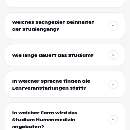
Welches Sachgebiet beinhaltet
der Studiengang?
Wie lange dauert das Studium?
In welcher Sprache finden die
Lehrveranstaltungen statt?
In welcher Form wird das
Studium Humanmedizin
angeboten?