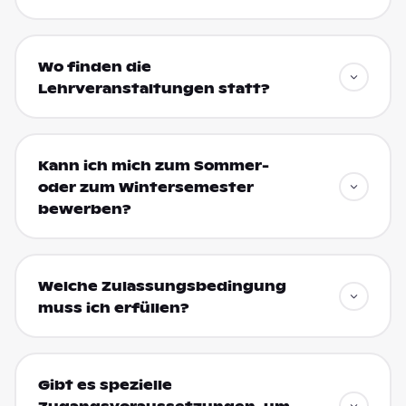
Wo finden die
Lehrveranstaltungen statt?
Kann ich mich zum Sommer-
oder zum Wintersemester
bewerben?
Welche Zulassungsbedingung
muss ich erfüllen?
Gibt es spezielle