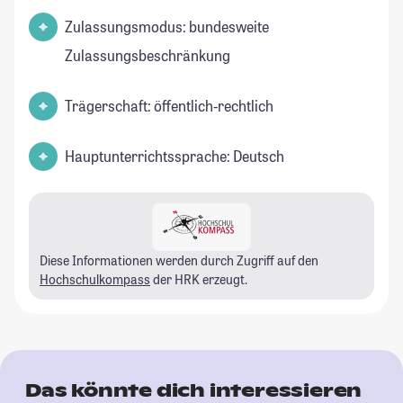
Zulassungsmodus: bundesweite
Zulassungsbeschränkung
Trägerschaft: öffentlich-rechtlich
Hauptunterrichtssprache: Deutsch
Diese Informationen werden durch Zugriff auf den
Hochschulkompass
der HRK erzeugt.
Das könnte dich interessieren