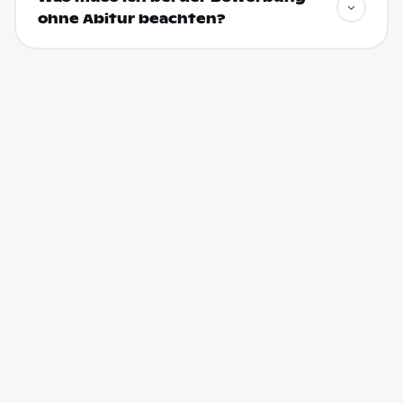
ohne Abitur beachten?