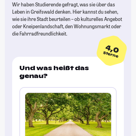
Wir haben Studierende gefragt, was sie über das
Leben in Greifswald denken. Hier kannst du sehen,
wie sie ihre Stadt beurteilen – ob kulturelles Angebot
oder Kneipenlandschaft, den Wohnungsmarkt oder
die Fahrradfreundlichkeit.
4,0
Sterne
Und was heißt das
genau?