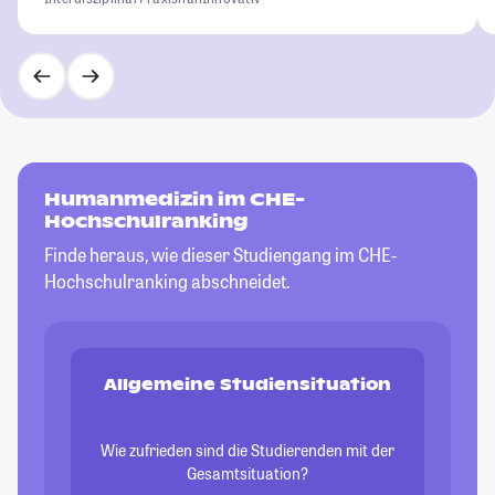
Humanmedizin im CHE-
Hochschulranking
Finde heraus, wie dieser Studiengang im CHE-
Hochschulranking abschneidet.
Allgemeine Studiensituation
Wie zufrieden sind die Studierenden mit der
Gesamtsituation?