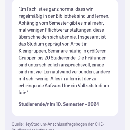
"Im Fach ist es ganz normal dass wir
regelmäßig in der Bibliothek sind und lernen.
Abhängig vom Semester gibt es mal mehr,
mal weniger Pflichtveranstaltungen, diese
überschneiden sich aber nie. Insgesamt ist
das Studium geprägt von Arbeit in
Kleingruppen, Seminare häufig in größeren
Gruppen bis 20 Studierende. Die Prüfungen
sind unterschiedlich anspruchsvoll, einige
sind mit viel Lernaufwand verbunden, andere
mit sehr wenig. Alles in allem ist der zu
erbringende Aufwand für ein Vollzeitstudium
fair."
Studierende/r im 10. Semester – 2024
Quelle: HeyStudium-Anschlussfragebogen der CHE-