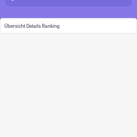
Übersicht
Details
Ranking