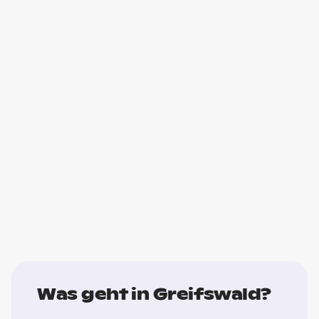
Was geht in Greifswald?