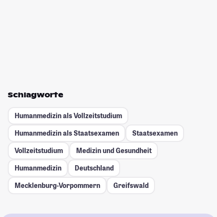
Schlagworte
Humanmedizin als Vollzeitstudium
Humanmedizin als Staatsexamen
Staatsexamen
Vollzeitstudium
Medizin und Gesundheit
Humanmedizin
Deutschland
Mecklenburg-Vorpommern
Greifswald