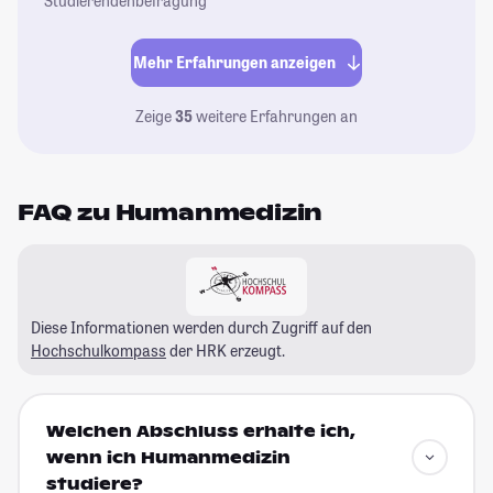
Studierendenbefragung
Mehr Erfahrungen anzeigen
Zeige
35
weitere Erfahrungen an
FAQ zu Humanmedizin
Diese Informationen werden durch Zugriff auf den
Hochschulkompass
der HRK erzeugt.
Welchen Abschluss erhalte ich,
wenn ich Humanmedizin
studiere?