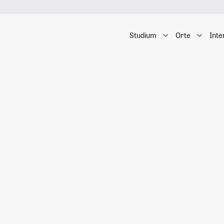
Studium
Orte
Inte