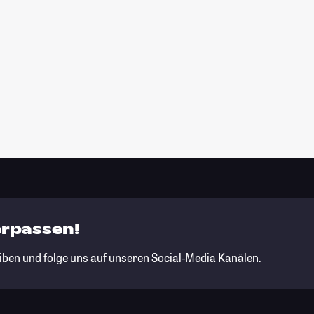
erpassen!
iben und folge uns auf unseren Social-Media Kanälen.