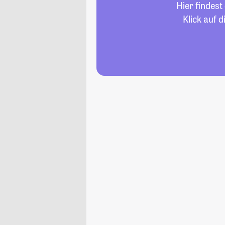
Hier findes
Klick auf 