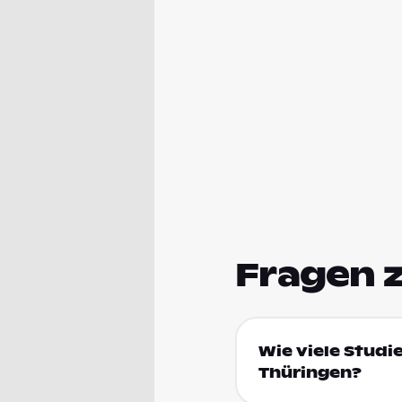
Fragen 
Wie viele Studi
Thüringen?