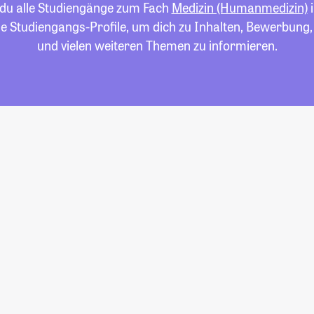
t du alle Studiengänge zum Fach
Medizin (Humanmedizin)
i
die Studiengangs-Profile, um dich zu Inhalten, Bewerbung
und vielen weiteren Themen zu informieren.