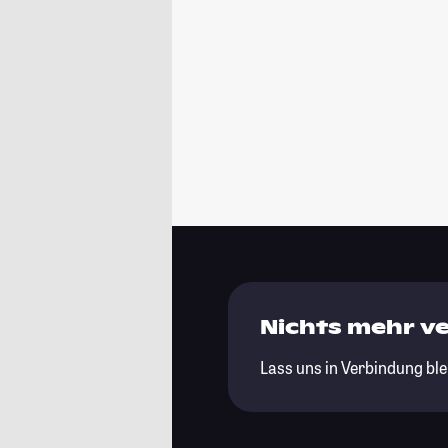
Nichts mehr v
Lass uns in Verbindung ble