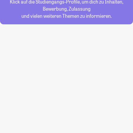
Klick auf die Studiengangs-Profile, um dich zu Inhalten,
Bewerbung, Zulassung
und vielen weiteren Themen zu informieren.