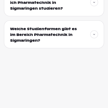
ich Pharmatechnik in
Sigmaringen studieren?
Welche Studienformen gibt es
im Bereich Pharmatechnik in
Sigmaringen?