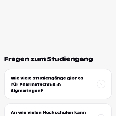
Fragen zum Studiengang
Wie viele Studiengänge gibt es
für Pharmatechnik in
Sigmaringen?
An wie vielen Hochschulen kann