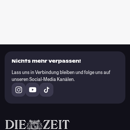
Nichts mehr verpassen!
Lass uns in Verbindung bleiben und folge uns auf
unseren Social-Media Kanälen.