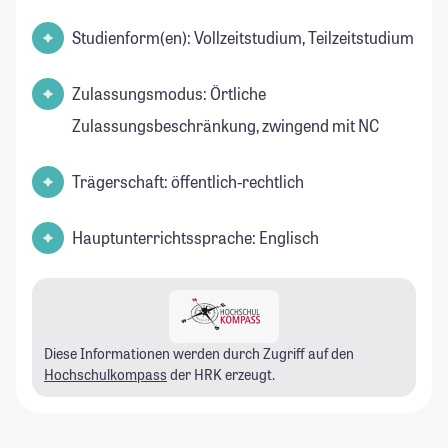
Studienform(en): Vollzeitstudium, Teilzeitstudium
Zulassungsmodus: Örtliche
Zulassungsbeschränkung, zwingend mit NC
Trägerschaft: öffentlich-rechtlich
Hauptunterrichtssprache: Englisch
Diese Informationen werden durch Zugriff auf den
Hochschulkompass
der HRK erzeugt.