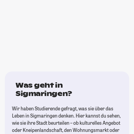
Was geht in
Sigmaringen?
Wir haben Studierende gefragt, was sie über das
Leben in Sigmaringen denken. Hier kannst du sehen,
wie sie ihre Stadt beurteilen – ob kulturelles Angebot
oder Kneipenlandschaft, den Wohnungsmarkt oder