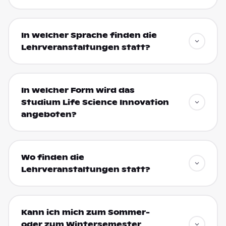
In welcher Sprache finden die
Lehrveranstaltungen statt?
In welcher Form wird das
Studium Life Science Innovation
angeboten?
Wo finden die
Lehrveranstaltungen statt?
Kann ich mich zum Sommer-
oder zum Wintersemester