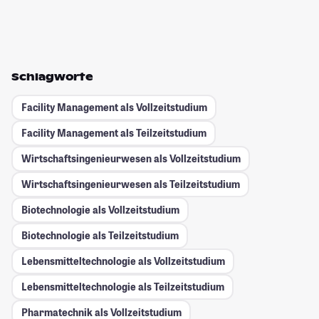
Schlagworte
Facility Management als Vollzeitstudium
Facility Management als Teilzeitstudium
Wirtschaftsingenieurwesen als Vollzeitstudium
Wirtschaftsingenieurwesen als Teilzeitstudium
Biotechnologie als Vollzeitstudium
Biotechnologie als Teilzeitstudium
Lebensmitteltechnologie als Vollzeitstudium
Lebensmitteltechnologie als Teilzeitstudium
Pharmatechnik als Vollzeitstudium