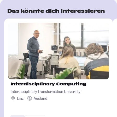
Das könnte dich interessieren
Interdisciplinary Computing
Interdisciplinary Transformation University
Linz
Ausland