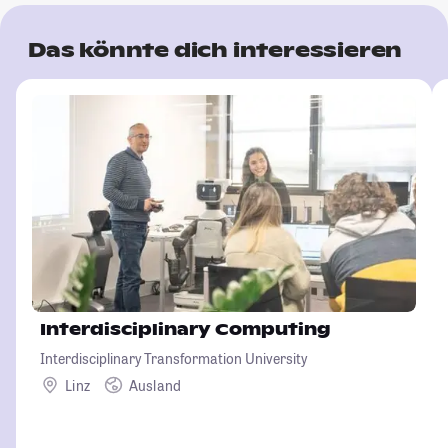
Das könnte dich interessieren
Interdisciplinary Computing
Interdisciplinary Transformation University
Linz
Ausland