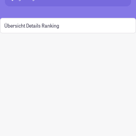
Übersicht
Details
Ranking