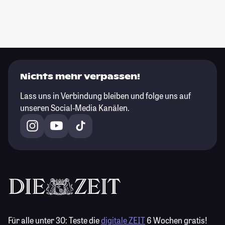
Nichts mehr verpassen!
Lass uns in Verbindung bleiben und folge uns auf
unseren Social-Media Kanälen.
Für alle unter 30:
Teste die
digitale ZEIT
6 Wochen gratis!