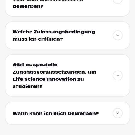
bewerben?
Welche Zulassungsbedingung
muss ich erfüllen?
Gibt es spezielle
Zugangsvoraussetzungen, um
Life Science Innovation zu
studieren?
Wann kann ich mich bewerben?