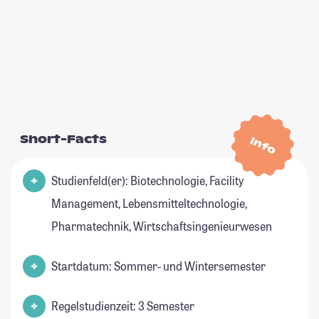
Short-Facts
Info
Studienfeld(er): Biotechnologie, Facility
Management, Lebensmitteltechnologie,
Pharmatechnik, Wirtschaftsingenieurwesen
Startdatum: Sommer- und Wintersemester
Regelstudienzeit: 3 Semester