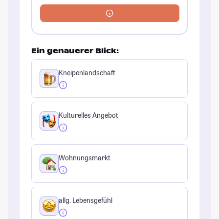
Ein genauerer Blick:
Kneipenlandschaft
Kulturelles Angebot
Wohnungsmarkt
allg. Lebensgefühl