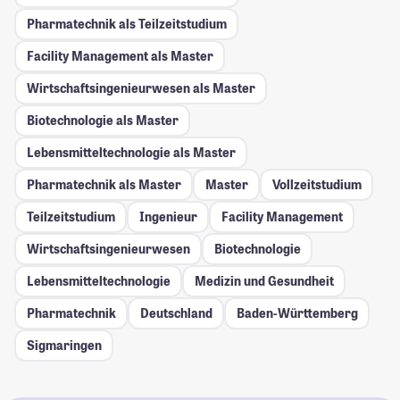
Pharmatechnik als Teilzeitstudium
Facility Management als Master
Wirtschaftsingenieurwesen als Master
Biotechnologie als Master
Lebensmitteltechnologie als Master
Pharmatechnik als Master
Master
Vollzeitstudium
Teilzeitstudium
Ingenieur
Facility Management
Wirtschaftsingenieurwesen
Biotechnologie
Lebensmitteltechnologie
Medizin und Gesundheit
Pharmatechnik
Deutschland
Baden-Württemberg
Sigmaringen