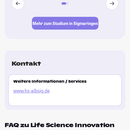
Mehr zum Studium in Sigmaringen
Kontakt
Weitere Informationen / Services
www.hs-albsig.de
FAQ zu Life Science Innovation