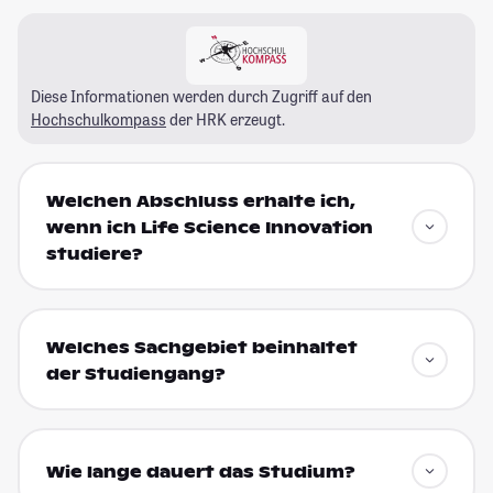
Diese Informationen werden durch Zugriff auf den
Hochschulkompass
der HRK erzeugt.
Welchen Abschluss erhalte ich,
wenn ich Life Science Innovation
studiere?
Welches Sachgebiet beinhaltet
der Studiengang?
Wie lange dauert das Studium?