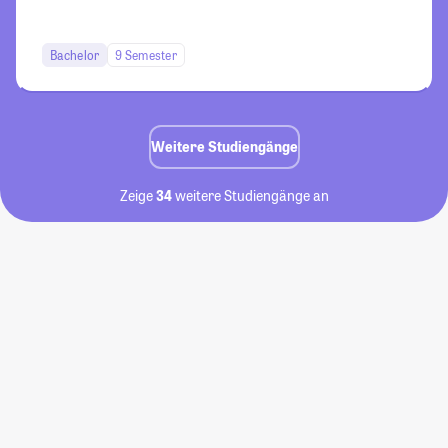
Bachelor
9 Semester
Weitere Studiengänge
Zeige
34
weitere Studiengänge an