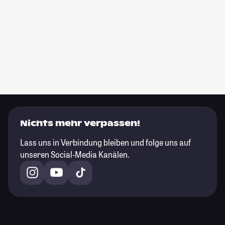
Nichts mehr verpassen!
Lass uns in Verbindung bleiben und folge uns auf
unseren Social-Media Kanälen.