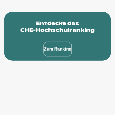
Entdecke das
CHE-Hochschulranking
Zum Ranking