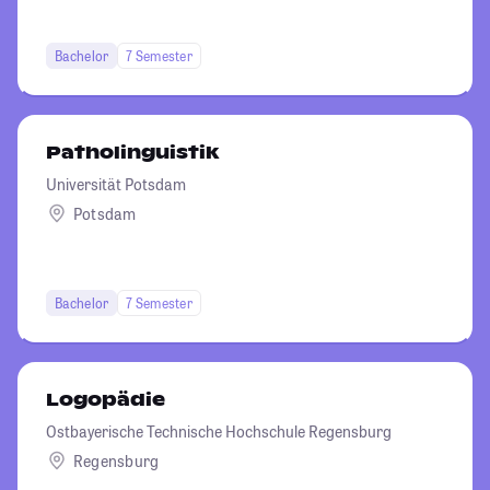
Bachelor
7 Semester
Patholinguistik
Universität Potsdam
Potsdam
Bachelor
7 Semester
Logopädie
Ostbayerische Technische Hochschule Regensburg
Regensburg