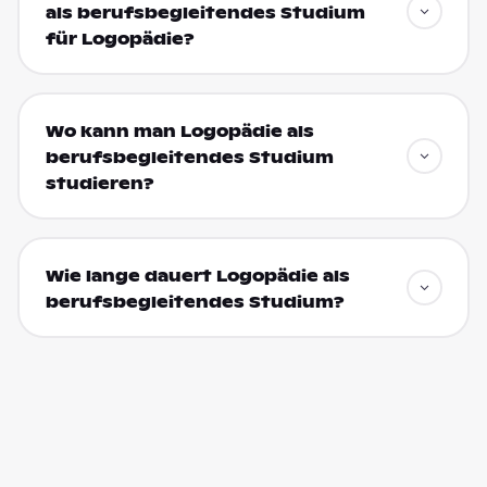
als berufsbegleitendes Studium
für Logopädie?
Wo kann man Logopädie als
berufsbegleitendes Studium
studieren?
Wie lange dauert Logopädie als
berufsbegleitendes Studium?