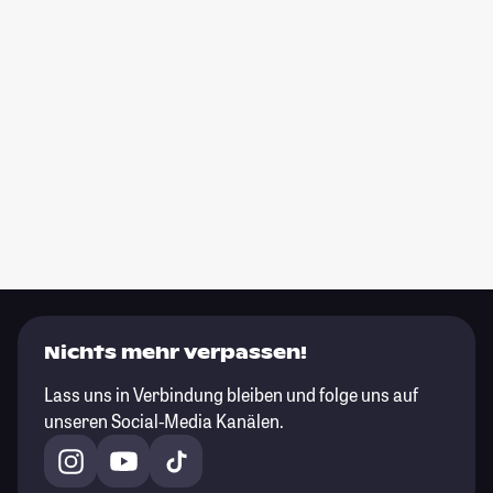
Nichts mehr verpassen!
Lass uns in Verbindung bleiben und folge uns auf
unseren Social-Media Kanälen.