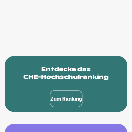
Entdecke das
CHE-Hochschulranking
Zum Ranking