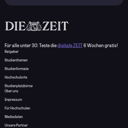
Für alle unter 30:
Teste die
digitale ZEIT
6 Wochen gratis!
Ratgeber
Studienthemen
Studienformate
Hochschulorte
Studienplatzbörse
Über uns
Impressum
Für Hochschulen
Mediadaten
Unsere Partner