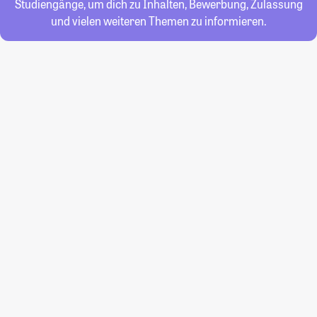
Studiengänge, um dich zu Inhalten, Bewerbung, Zulassung
und vielen weiteren Themen zu informieren.