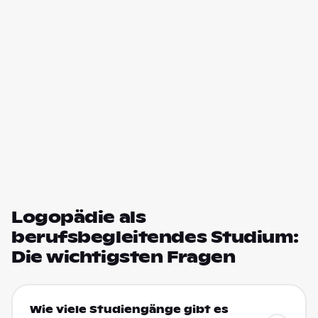
Logopädie als
berufsbegleitendes Studium:
Die wichtigsten Fragen
Wie viele Studiengänge gibt es