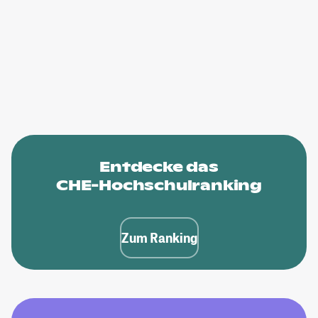
Entdecke das
CHE-Hochschulranking
Zum Ranking