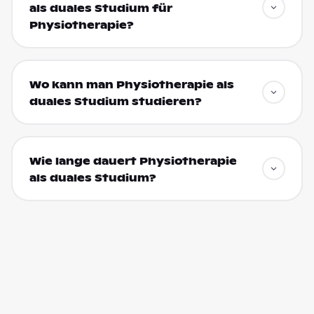
als duales Studium für
Physiotherapie?
Wo kann man Physiotherapie als
duales Studium studieren?
Wie lange dauert Physiotherapie
als duales Studium?