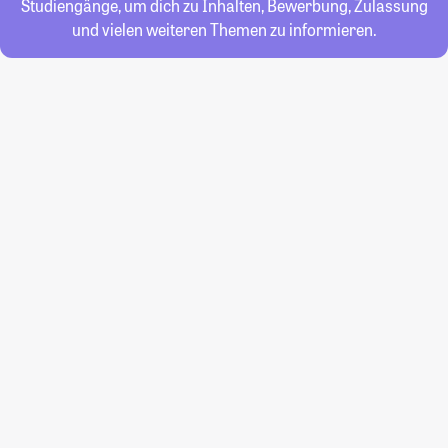
Studiengänge, um dich zu Inhalten, Bewerbung, Zulassung
und vielen weiteren Themen zu informieren.