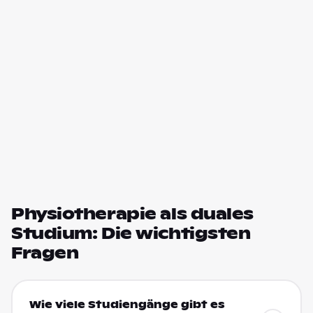
Physiotherapie als duales
Studium: Die wichtigsten
Fragen
Wie viele Studiengänge gibt es