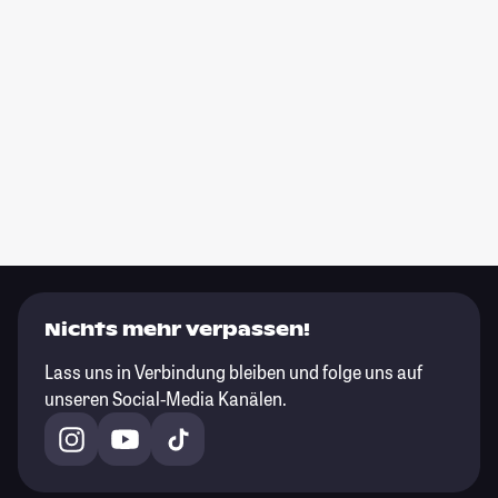
Nichts mehr verpassen!
Lass uns in Verbindung bleiben und folge uns auf
unseren Social-Media Kanälen.