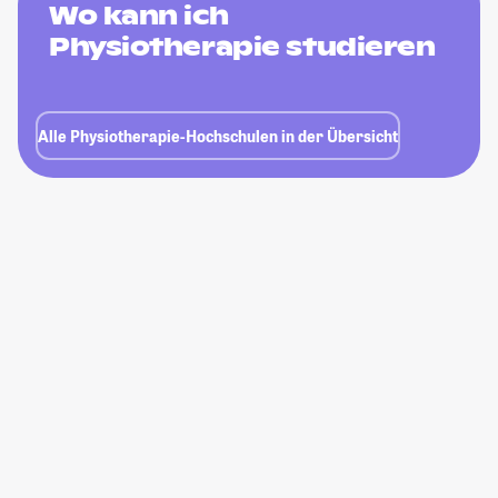
Wo kann ich
Physiotherapie studieren
Alle Physiotherapie-Hochschulen in der Übersicht