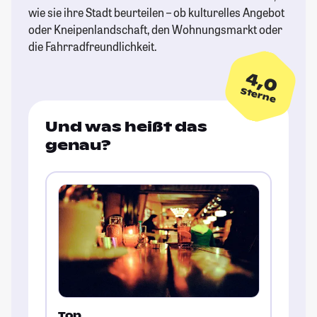
wie sie ihre Stadt beurteilen – ob kulturelles Angebot
oder Kneipenlandschaft, den Wohnungsmarkt oder
die Fahrradfreundlichkeit.
4,0
Sterne
Und was heißt das
genau?
Top