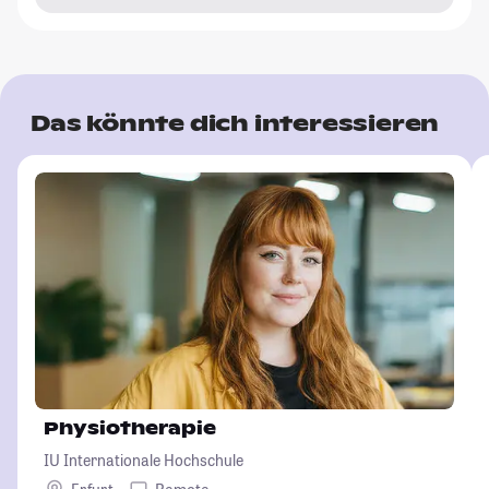
Das könnte dich interessieren
Physiotherapie
IU Internationale Hochschule