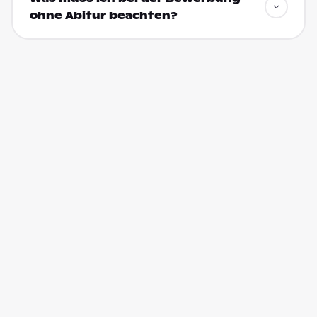
ohne Abitur beachten?