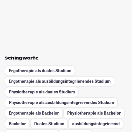
Schlagworte
Ergotherapie als duales Studium
Ergotherapie als ausbildungsintegrierendes Studium
Physiotherapie als duales Studium
Physiotherapie als ausbildungsintegrierendes Studium
Ergotherapie als Bachelor
Physiotherapie als Bachelor
Bachelor
Duales Studium
ausbildungsintegrierend