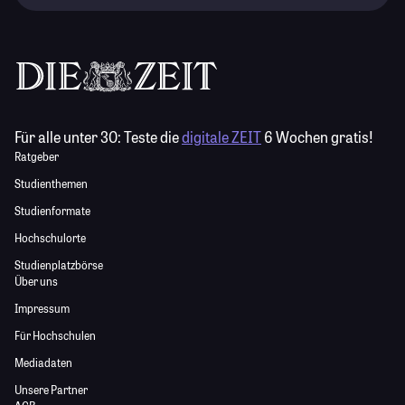
Für alle unter 30:
Teste die
digitale ZEIT
6 Wochen gratis!
Ratgeber
Studienthemen
Studienformate
Hochschulorte
Studienplatzbörse
Über uns
Impressum
Für Hochschulen
Mediadaten
Unsere Partner