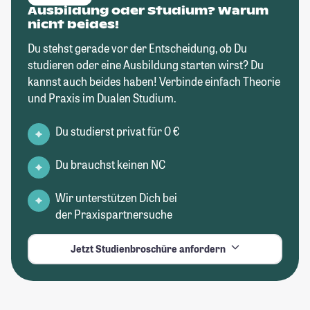
Ausbildung oder Studium? Warum
nicht beides!
Du stehst gerade vor der Entscheidung, ob Du
studieren oder eine Ausbildung starten wirst? Du
kannst auch beides haben! Verbinde einfach Theorie
und Praxis im Dualen Studium.
Du studierst privat für 0 €
Du brauchst keinen NC
Wir unterstützen Dich bei
der Praxispartnersuche
Jetzt Studienbroschüre anfordern