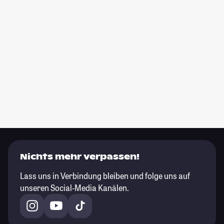
Nichts mehr verpassen!
Lass uns in Verbindung bleiben und folge uns auf
unseren Social-Media Kanälen.