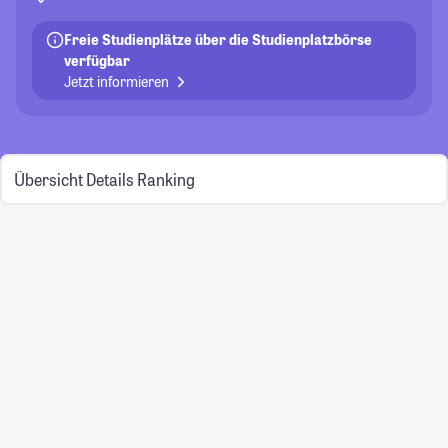
Freie Studienplätze über die Studienplatzbörse
verfügbar
Jetzt informieren
Übersicht
Details
Ranking