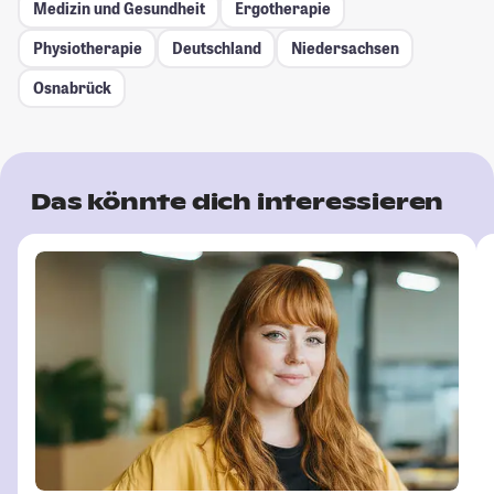
Medizin und Gesundheit
Ergotherapie
Physiotherapie
Deutschland
Niedersachsen
Osnabrück
Das könnte dich interessieren