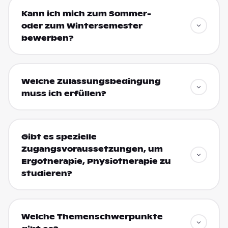
Kann ich mich zum Sommer-
oder zum Wintersemester
bewerben?
Welche Zulassungsbedingung
muss ich erfüllen?
Gibt es spezielle
Zugangsvoraussetzungen, um
Ergotherapie, Physiotherapie zu
studieren?
Welche Themenschwerpunkte