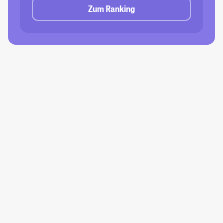
Zum Ranking