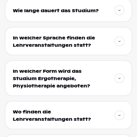
Wie lange dauert das Studium?
In welcher Sprache finden die
Lehrveranstaltungen statt?
In welcher Form wird das
Studium Ergotherapie,
Physiotherapie angeboten?
Wo finden die
Lehrveranstaltungen statt?