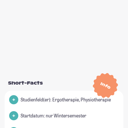
Short-Facts
Info
Studienfeld(er): Ergotherapie, Physiotherapie
Startdatum: nur Wintersemester