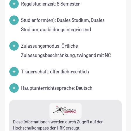
Regelstudienzeit: 8 Semester
Studienform(en): Duales Studium, Duales
Studium, ausbildungsintegrierend
Zulassungsmodus: Örtliche
Zulassungsbeschränkung, zwingend mit NC
Trägerschaft: öffentlich-rechtlich
Hauptunterrichtssprache: Deutsch
Diese Informationen werden durch Zugriff auf den
Hochschulkompass
der HRK erzeugt.