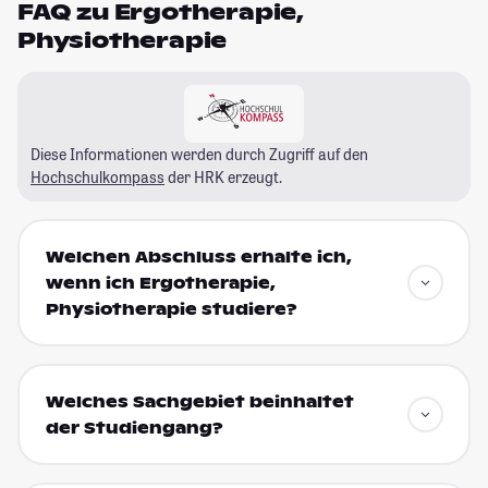
FAQ zu Ergotherapie,
Physiotherapie
Diese Informationen werden durch Zugriff auf den
Hochschulkompass
der HRK erzeugt.
Welchen Abschluss erhalte ich,
wenn ich Ergotherapie,
Physiotherapie studiere?
Welches Sachgebiet beinhaltet
der Studiengang?