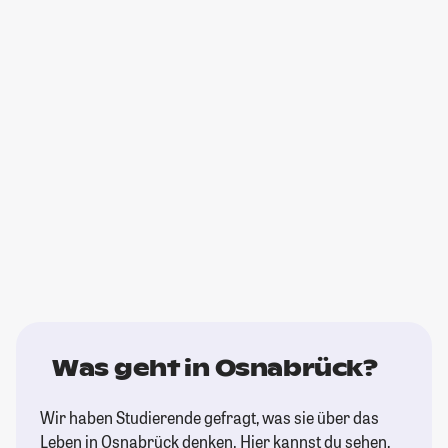
Was geht in Osnabrück?
Wir haben Studierende gefragt, was sie über das
Leben in Osnabrück denken. Hier kannst du sehen,