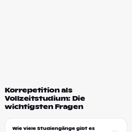
Korrepetition als
Vollzeitstudium: Die
wichtigsten Fragen
Wie viele Studiengänge gibt es