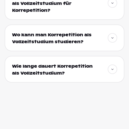
als Vollzeitstudium für
Korrepetition?
Wo kann man Korrepetition als
Vollzeitstudium studieren?
Wie lange dauert Korrepetition
als Vollzeitstudium?