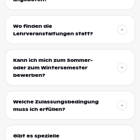
Wo finden die
Lehrveranstaltungen statt?
Kann ich mich zum Sommer-
oder zum Wintersemester
bewerben?
Welche Zulassungsbedingung
muss ich erfüllen?
Gibt es spezielle