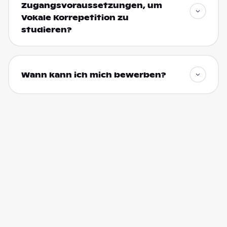
Zugangsvoraussetzungen, um
Vokale Korrepetition zu
studieren?
Wann kann ich mich bewerben?