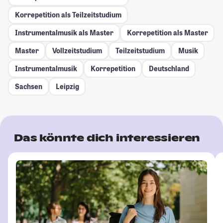
Korrepetition als Teilzeitstudium
Instrumentalmusik als Master
Korrepetition als Master
Master
Vollzeitstudium
Teilzeitstudium
Musik
Instrumentalmusik
Korrepetition
Deutschland
Sachsen
Leipzig
Das könnte dich interessieren