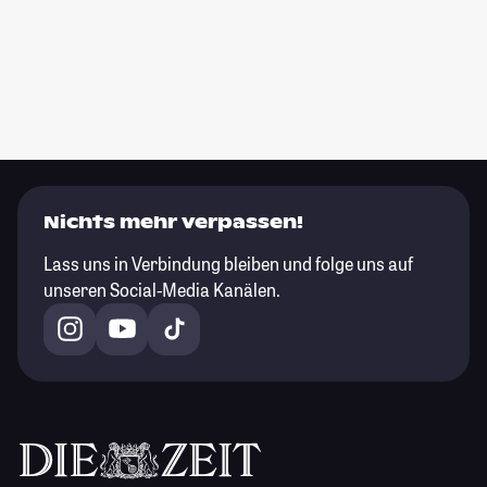
Nichts mehr verpassen!
Lass uns in Verbindung bleiben und folge uns auf
unseren Social-Media Kanälen.