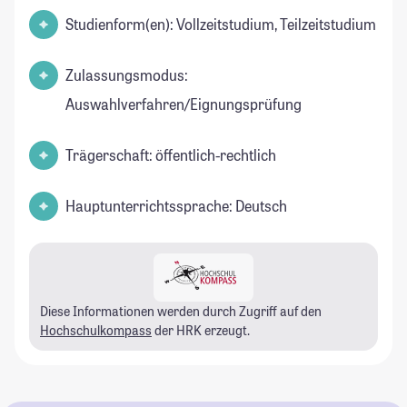
Studienform(en): Vollzeitstudium, Teilzeitstudium
Zulassungsmodus:
Auswahlverfahren/Eignungsprüfung
Trägerschaft: öffentlich-rechtlich
Hauptunterrichtssprache: Deutsch
Diese Informationen werden durch Zugriff auf den
Hochschulkompass
der HRK erzeugt.