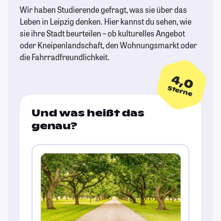
Wir haben Studierende gefragt, was sie über das
Leben in Leipzig denken. Hier kannst du sehen, wie
sie ihre Stadt beurteilen – ob kulturelles Angebot
oder Kneipenlandschaft, den Wohnungsmarkt oder
die Fahrradfreundlichkeit.
4,0
Sterne
Und was heißt das
genau?