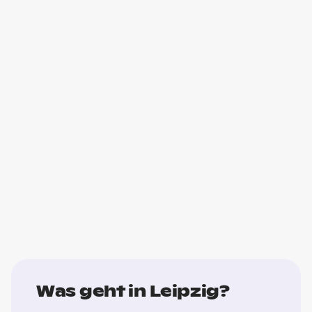
Was geht in Leipzig?