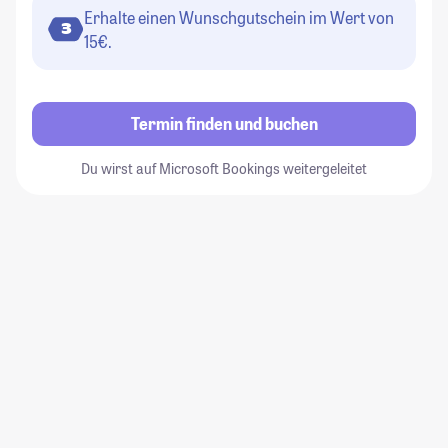
Erhalte einen Wunschgutschein im Wert von
3
15€.
Termin finden und buchen
Du wirst auf Microsoft Bookings weitergeleitet