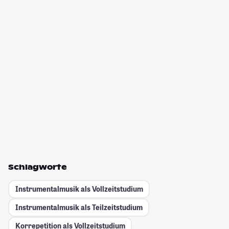
Schlagworte
Instrumentalmusik als Vollzeitstudium
Instrumentalmusik als Teilzeitstudium
Korrepetition als Vollzeitstudium