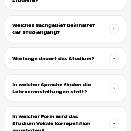
studiere?
Welches Sachgebiet beinhaltet
der Studiengang?
Wie lange dauert das Studium?
In welcher Sprache finden die
Lehrveranstaltungen statt?
In welcher Form wird das
Studium Vokale Korrepetition
angeboten?