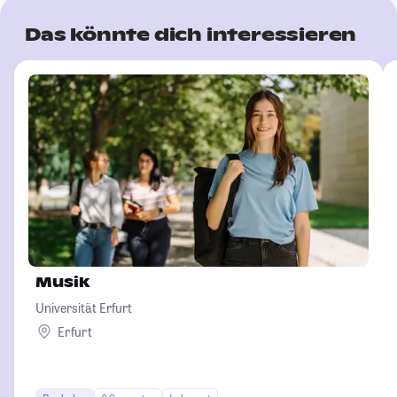
Das könnte dich interessieren
Musik
Universität Erfurt
Erfurt