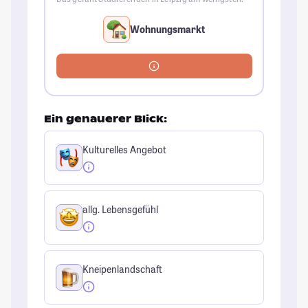
Wohnungsmarkt
Ein genauerer Blick:
Kulturelles Angebot
allg. Lebensgefühl
Kneipenlandschaft