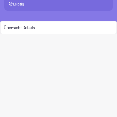
Leipzig
Übersicht
Details