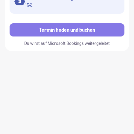
3
15€.
Termin finden und buchen
Du wirst auf Microsoft Bookings weitergeleitet