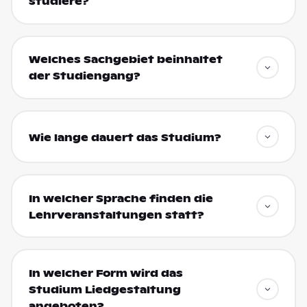
studiere?
Welches Sachgebiet beinhaltet
der Studiengang?
Wie lange dauert das Studium?
In welcher Sprache finden die
Lehrveranstaltungen statt?
In welcher Form wird das
Studium Liedgestaltung
angeboten?