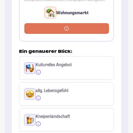
Wohnungsmarkt
Ein genauerer Blick:
Kulturelles Angebot
allg. Lebensgefühl
Kneipenlandschaft