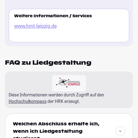
Weitere Informationen / Services
www.hmt-leipzig.de
FAQ zu Liedgestaltung
Diese Informationen werden durch Zugriff auf den
Hochschulkompass
der HRK erzeugt.
Welchen Abschluss erhalte ich,
wenn ich Liedgestaltung