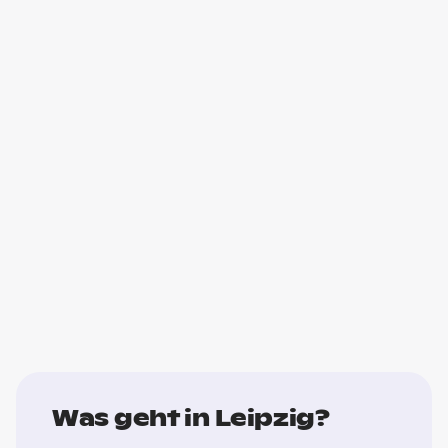
Was geht in Leipzig?