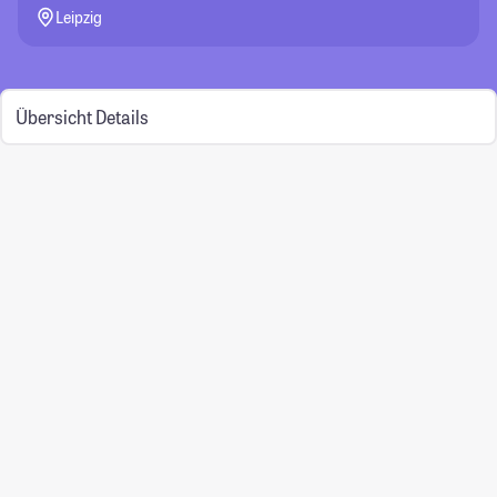
Leipzig
Übersicht
Details