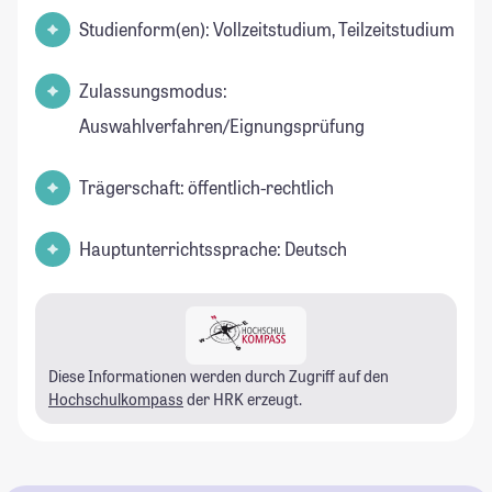
Studienform(en): Vollzeitstudium, Teilzeitstudium
Zulassungsmodus:
Auswahlverfahren/Eignungsprüfung
Trägerschaft: öffentlich-rechtlich
Hauptunterrichtssprache: Deutsch
Diese Informationen werden durch Zugriff auf den
Hochschulkompass
der HRK erzeugt.