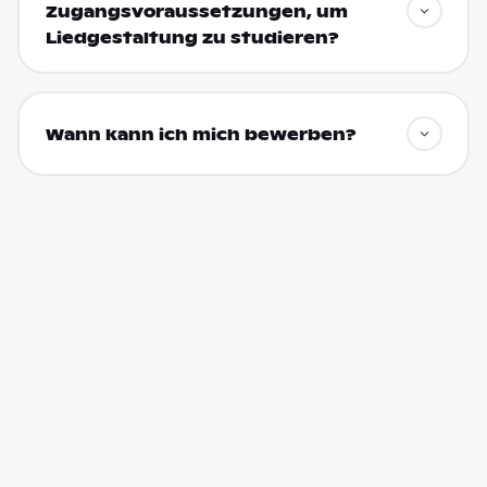
Zugangsvoraussetzungen, um
Liedgestaltung zu studieren?
Wann kann ich mich bewerben?