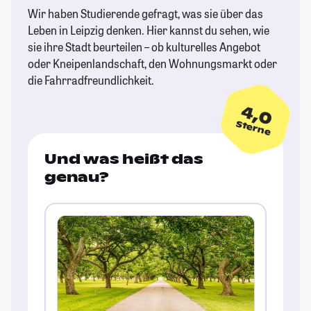
Wir haben Studierende gefragt, was sie über das
Leben in Leipzig denken. Hier kannst du sehen, wie
sie ihre Stadt beurteilen – ob kulturelles Angebot
oder Kneipenlandschaft, den Wohnungsmarkt oder
die Fahrradfreundlichkeit.
4,0
Sterne
Und was heißt das
genau?