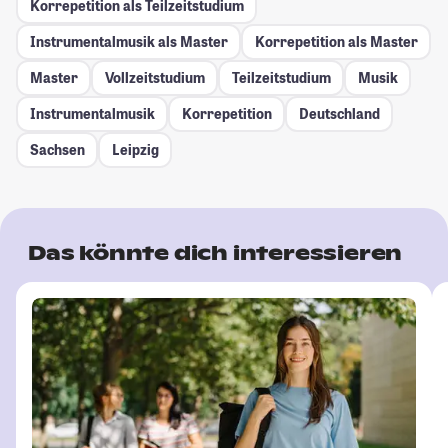
Korrepetition als Teilzeitstudium
Instrumentalmusik als Master
Korrepetition als Master
Master
Vollzeitstudium
Teilzeitstudium
Musik
Instrumentalmusik
Korrepetition
Deutschland
Sachsen
Leipzig
Das könnte dich interessieren