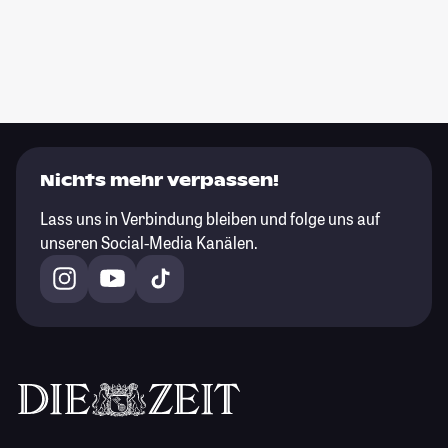
Nichts mehr verpassen!
Lass uns in Verbindung bleiben und folge uns auf
unseren Social-Media Kanälen.