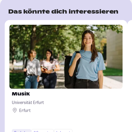
Das könnte dich interessieren
Musik
Universität Erfurt
Erfurt