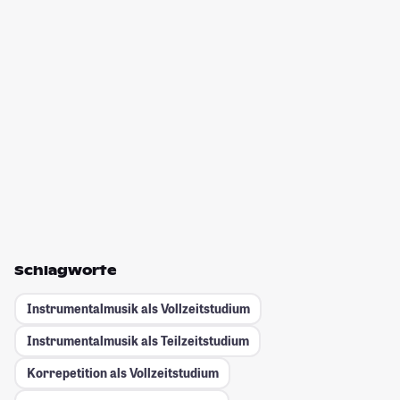
Schlagworte
Instrumentalmusik als Vollzeitstudium
Instrumentalmusik als Teilzeitstudium
Korrepetition als Vollzeitstudium