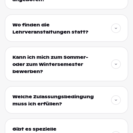
Wo finden die
Lehrveranstaltungen statt?
Kann ich mich zum Sommer-
oder zum Wintersemester
bewerben?
Welche Zulassungsbedingung
muss ich erfüllen?
Gibt es spezielle