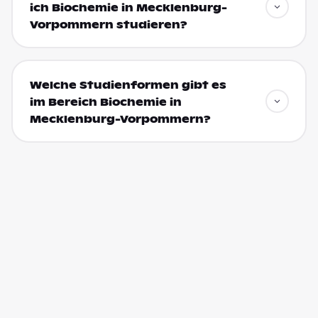
ich Biochemie in Mecklenburg-
Vorpommern studieren?
Welche Studienformen gibt es
im Bereich Biochemie in
Mecklenburg-Vorpommern?