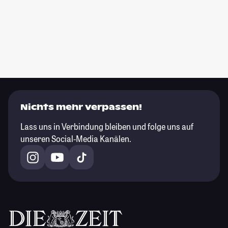
Nichts mehr verpassen!
Lass uns in Verbindung bleiben und folge uns auf
unseren Social-Media Kanälen.