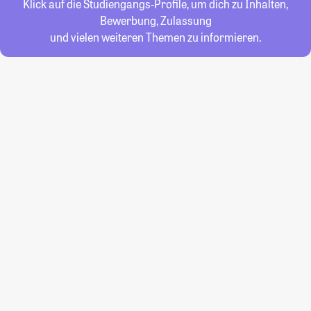
Klick auf die Studiengangs-Profile, um dich zu Inhalten,
Bewerbung, Zulassung
und vielen weiteren Themen zu informieren.