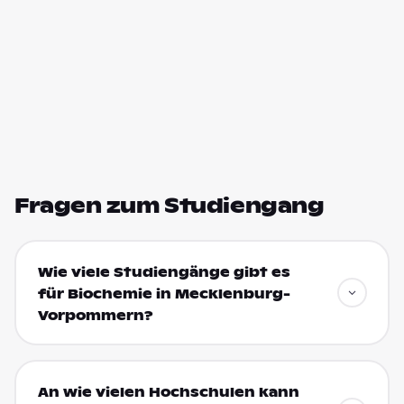
Fragen zum Studiengang
Wie viele Studiengänge gibt es
für Biochemie in Mecklenburg-
Vorpommern?
An wie vielen Hochschulen kann