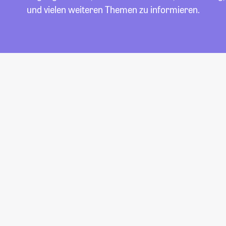
und vielen weiteren Themen zu informieren.