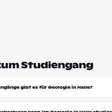
zum Studiengang
ngänge gibt es für Geologie in Halle?