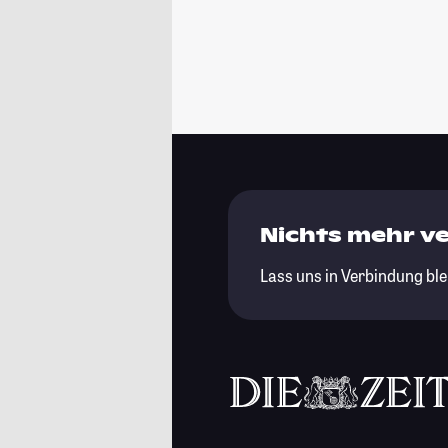
Nichts mehr v
Lass uns in Verbindung ble