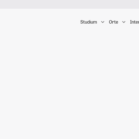
Studium
Orte
Inte