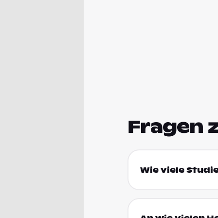
Fragen 
Wie viele Studie