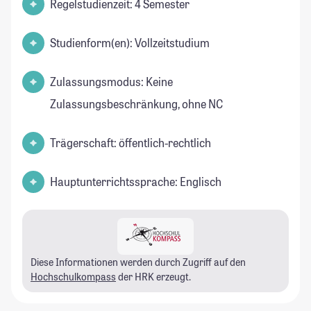
Regelstudienzeit: 4 Semester
Studienform(en): Vollzeitstudium
Zulassungsmodus: Keine
Zulassungsbeschränkung, ohne NC
Trägerschaft: öffentlich-rechtlich
Hauptunterrichtssprache: Englisch
Diese Informationen werden durch Zugriff auf den
Hochschulkompass
der HRK erzeugt.