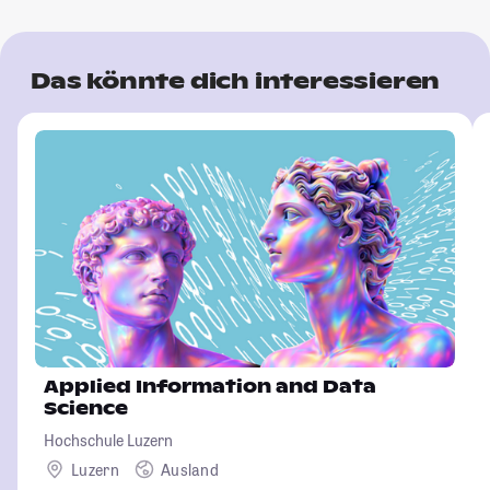
Das könnte dich interessieren
Applied Information and Data
Science
Hochschule Luzern
Luzern
Ausland