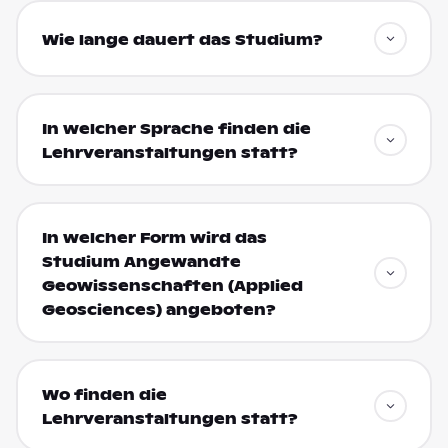
Wie lange dauert das Studium?
In welcher Sprache finden die
Lehrveranstaltungen statt?
In welcher Form wird das
Studium Angewandte
Geowissenschaften (Applied
Geosciences) angeboten?
Wo finden die
Lehrveranstaltungen statt?