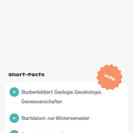
Short-Facts
Info
Studienfeld(er): Geologie, Geoökologie,
Geowissenschaften
Startdatum: nur Wintersemester