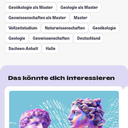
Geoökologie als Master
Geologie als Master
Geowissenschaften als Master
Master
Vollzeitstudium
Naturwissenschaften
Geoökologie
Geologie
Geowissenschaften
Deutschland
Sachsen-Anhalt
Halle
Das könnte dich interessieren