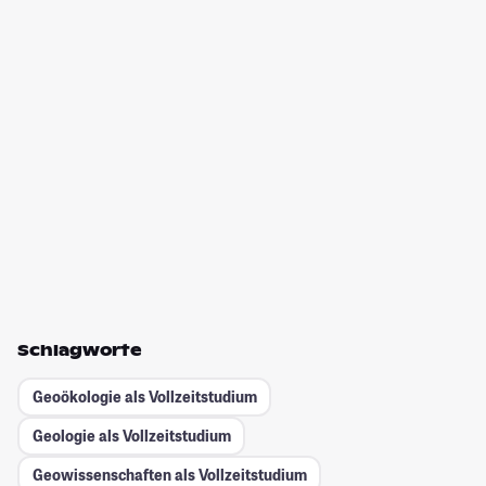
Schlagworte
Geoökologie als Vollzeitstudium
Geologie als Vollzeitstudium
Geowissenschaften als Vollzeitstudium