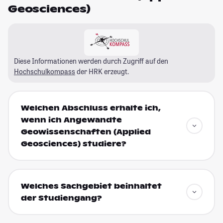
Geosciences)
Diese Informationen werden durch Zugriff auf den
Hochschulkompass
der HRK erzeugt.
Welchen Abschluss erhalte ich,
wenn ich Angewandte
Geowissenschaften (Applied
Geosciences) studiere?
Welches Sachgebiet beinhaltet
der Studiengang?