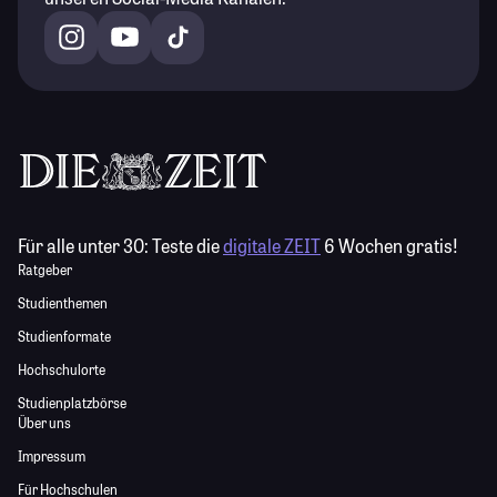
Für alle unter 30:
Teste die
digitale ZEIT
6 Wochen gratis!
Ratgeber
Studienthemen
Studienformate
Hochschulorte
Studienplatzbörse
Über uns
Impressum
Für Hochschulen