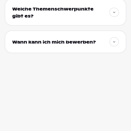
Welche Themenschwerpunkte
gibt es?
Wann kann ich mich bewerben?