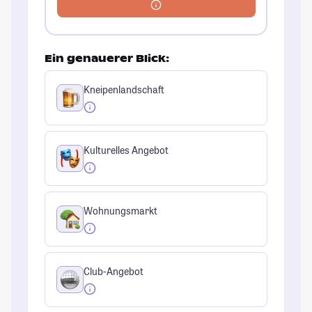
Ein genauerer Blick:
Kneipenlandschaft
Kulturelles Angebot
Wohnungsmarkt
Club-Angebot