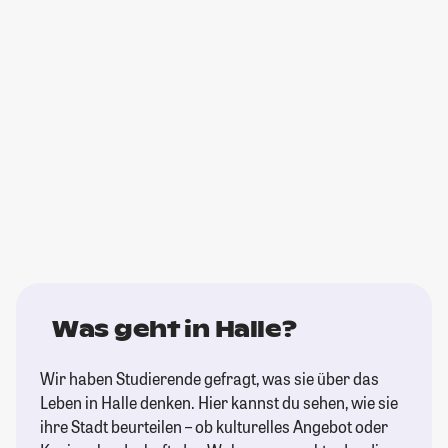
Was geht in Halle?
Wir haben Studierende gefragt, was sie über das
Leben in Halle denken. Hier kannst du sehen, wie sie
ihre Stadt beurteilen – ob kulturelles Angebot oder