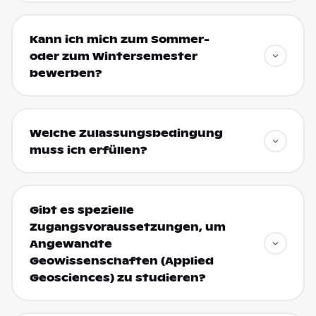
Kann ich mich zum Sommer-
oder zum Wintersemester
bewerben?
Welche Zulassungsbedingung
muss ich erfüllen?
Gibt es spezielle
Zugangsvoraussetzungen, um
Angewandte
Geowissenschaften (Applied
Geosciences) zu studieren?