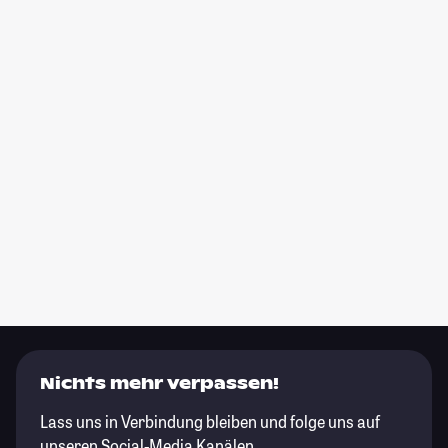
Nichts mehr verpassen!
Lass uns in Verbindung bleiben und folge uns auf
unseren Social-Media Kanälen.