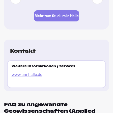
Mehr zum Studium in Halle
Kontakt
Weitere Informationen / Services
www.uni-halle.de
FAQ zu Angewandte
Geowissenschaften (Applied