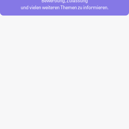
Bewerbung, Zulassung
und vielen weiteren Themen zu informieren.