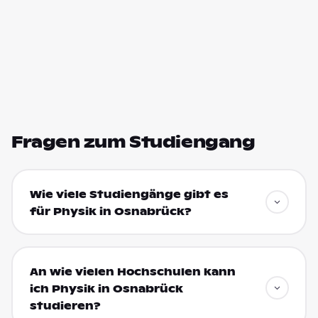
Fragen zum Studiengang
Wie viele Studiengänge gibt es
für Physik in Osnabrück?
An wie vielen Hochschulen kann
ich Physik in Osnabrück
studieren?