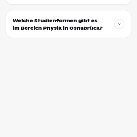
Welche Studienformen gibt es
im Bereich Physik in Osnabrück?