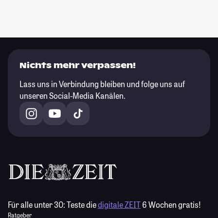
Nichts mehr verpassen!
Lass uns in Verbindung bleiben und folge uns auf
unseren Social-Media Kanälen.
Für alle unter 30:
Teste die
digitale ZEIT
6 Wochen gratis!
Ratgeber