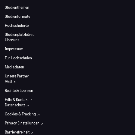
Studienthemen
Studienformate
Hochschulorte
Studienplatzbörse
Über uns
Impressum
Für Hochschulen
Mediadaten
Unsere Partner
AGB
Rechte & Lizenzen
Hilfe & Kontakt
Datenschutz
Cookies & Tracking
Privacy Einstellungen
Barrierefreiheit