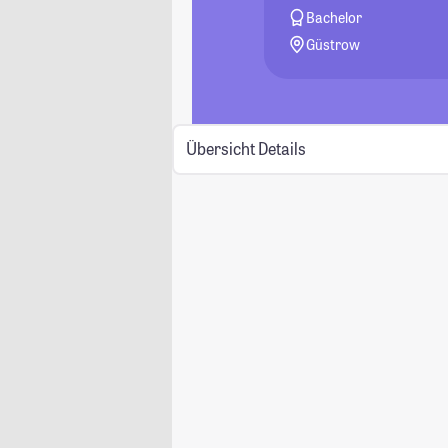
Bachelor
Güstrow
Übersicht
Details