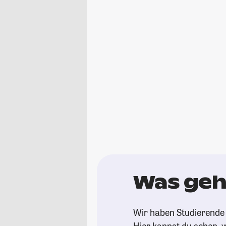
Was geh
Wir haben Studierende 
Hier kannst du sehen, w