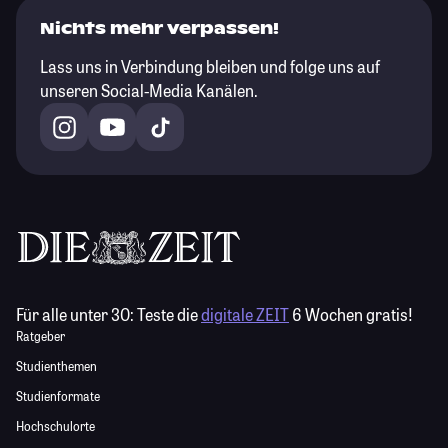
Nichts mehr verpassen!
Lass uns in Verbindung bleiben und folge uns auf
unseren Social-Media Kanälen.
Für alle unter 30:
Teste die
digitale ZEIT
6 Wochen gratis!
Ratgeber
Studienthemen
Studienformate
Hochschulorte