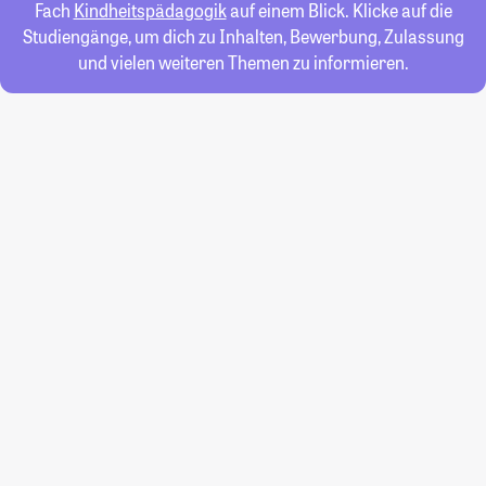
Fach
Kindheitspädagogik
auf einem Blick. Klicke auf die
Studiengänge, um dich zu Inhalten, Bewerbung, Zulassung
und vielen weiteren Themen zu informieren.