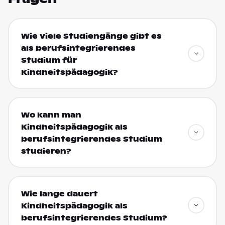
Wie viele Studiengänge gibt es
als berufsintegrierendes
Studium für
Kindheitspädagogik?
Wo kann man
Kindheitspädagogik als
berufsintegrierendes Studium
studieren?
Wie lange dauert
Kindheitspädagogik als
berufsintegrierendes Studium?