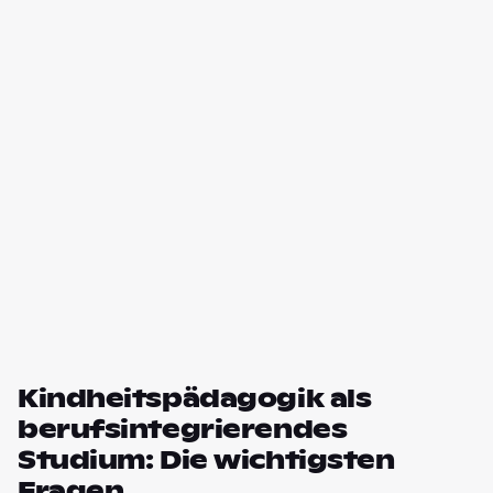
Kindheitspädagogik als
berufsintegrierendes
Studium: Die wichtigsten
Fragen