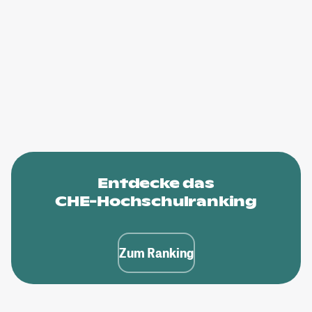
Entdecke das
CHE-Hochschulranking
Zum Ranking