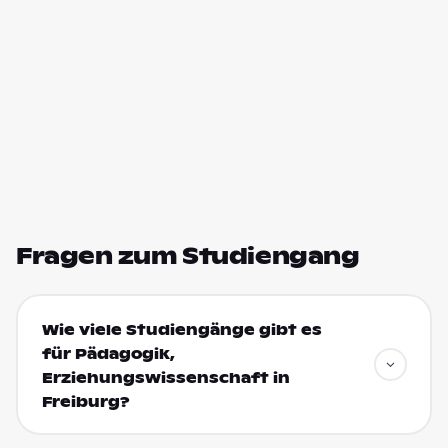
Fragen zum Studiengang
Wie viele Studiengänge gibt es
für Pädagogik,
Erziehungswissenschaft in
Freiburg?