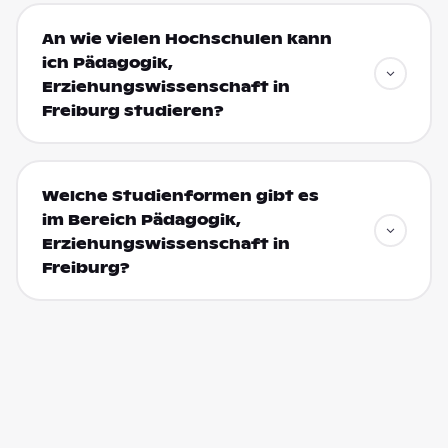
An wie vielen Hochschulen kann
ich Pädagogik,
Erziehungswissenschaft in
Freiburg studieren?
Welche Studienformen gibt es
im Bereich Pädagogik,
Erziehungswissenschaft in
Freiburg?