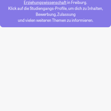
Erziehungswissenschaft
in Freiburg.
Klick auf die Studiengangs-Profile, um dich zu Inhalten,
Bewerbung, Zulassung
und vielen weiteren Themen zu informieren.