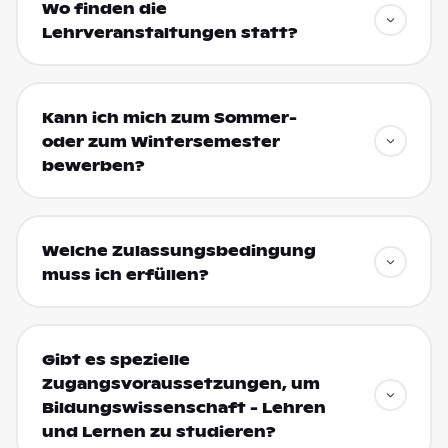
Wo finden die
Lehrveranstaltungen statt?
Kann ich mich zum Sommer-
oder zum Wintersemester
bewerben?
Welche Zulassungsbedingung
muss ich erfüllen?
Gibt es spezielle
Zugangsvoraussetzungen, um
Bildungswissenschaft - Lehren
und Lernen zu studieren?