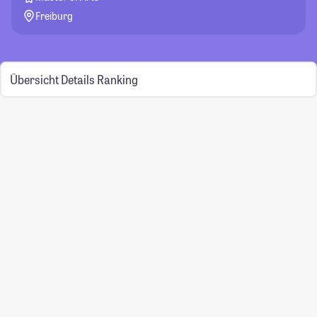
Freiburg
Übersicht
Details
Ranking