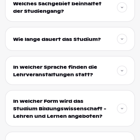
Welches Sachgebiet beinhaltet
der Studiengang?
Wie lange dauert das Studium?
In welcher Sprache finden die
Lehrveranstaltungen statt?
In welcher Form wird das
Studium Bildungswissenschaft -
Lehren und Lernen angeboten?