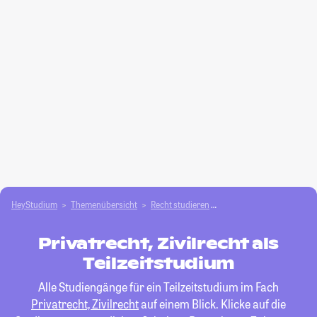
HeyStudium
Themenübersicht
Recht studieren
Privatrecht, Zivilrecht
Privatrecht, Zivilrecht als
Teilzeitstudium
Alle Studiengänge für ein Teilzeitstudium im Fach
Privatrecht, Zivilrecht
auf einem Blick. Klicke auf die