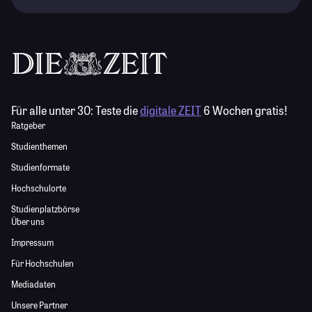
Für alle unter 30:
Teste die
digitale ZEIT
6 Wochen gratis!
Ratgeber
Studienthemen
Studienformate
Hochschulorte
Studienplatzbörse
Über uns
Impressum
Für Hochschulen
Mediadaten
Unsere Partner