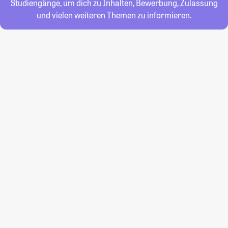
Studiengänge, um dich zu Inhalten, Bewerbung, Zulassung
und vielen weiteren Themen zu informieren.