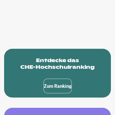
Entdecke das
CHE-Hochschulranking
Zum Ranking