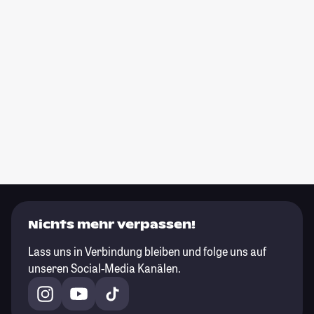
Nichts mehr verpassen!
Lass uns in Verbindung bleiben und folge uns auf
unseren Social-Media Kanälen.