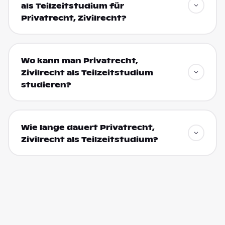
als Teilzeitstudium für
Privatrecht, Zivilrecht?
Wo kann man Privatrecht,
Zivilrecht als Teilzeitstudium
studieren?
Wie lange dauert Privatrecht,
Zivilrecht als Teilzeitstudium?