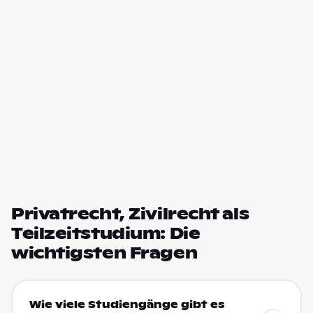
Privatrecht, Zivilrecht als
Teilzeitstudium: Die
wichtigsten Fragen
Wie viele Studiengänge gibt es