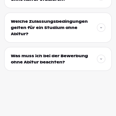
Welche Zulassungsbedingungen
gelten für ein Studium ohne
Abitur?
Was muss ich bei der Bewerbung
ohne Abitur beachten?