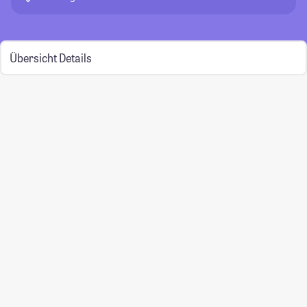
Übersicht
Details