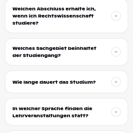
Welchen Abschluss erhalte ich,
wenn ich Rechtswissenschaft
studiere?
Welches Sachgebiet beinhaltet
der Studiengang?
Wie lange dauert das Studium?
In welcher Sprache finden die
Lehrveranstaltungen statt?