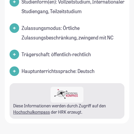
Studienform(en): Vollzeitstudium, Internationaler
Studiengang, Teilzeitstudium
Zulassungsmodus: Örtliche
Zulassungsbeschränkung, zwingend mit NC
Trägerschaft: öffentlich-rechtlich
Hauptunterrichtssprache: Deutsch
Diese Informationen werden durch Zugriff auf den
Hochschulkompass
der HRK erzeugt.