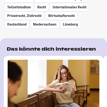
Teilzeitstudium
Recht
Internationales Recht
Privatrecht, Zivilrecht
Wirtschaftsrecht
Deutschland
Niedersachsen
Lüneburg
Das könnte dich interessieren