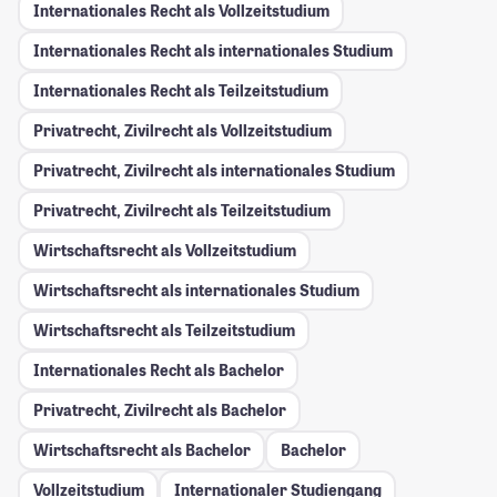
Internationales Recht als Vollzeitstudium
Internationales Recht als internationales Studium
Internationales Recht als Teilzeitstudium
Privatrecht, Zivilrecht als Vollzeitstudium
Privatrecht, Zivilrecht als internationales Studium
Privatrecht, Zivilrecht als Teilzeitstudium
Wirtschaftsrecht als Vollzeitstudium
Wirtschaftsrecht als internationales Studium
Wirtschaftsrecht als Teilzeitstudium
Internationales Recht als Bachelor
Privatrecht, Zivilrecht als Bachelor
Wirtschaftsrecht als Bachelor
Bachelor
Vollzeitstudium
Internationaler Studiengang