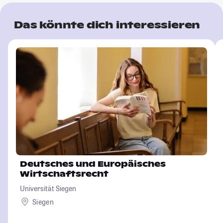
Das könnte dich interessieren
Deutsches und Europäisches
Wirtschaftsrecht
Universität Siegen
Siegen