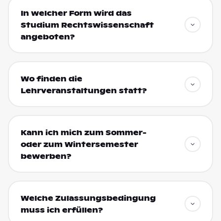
In welcher Form wird das
Studium Rechtswissenschaft
angeboten?
Wo finden die
Lehrveranstaltungen statt?
Kann ich mich zum Sommer-
oder zum Wintersemester
bewerben?
Welche Zulassungsbedingung
muss ich erfüllen?