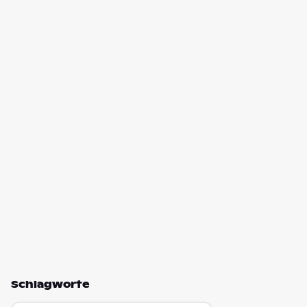
Schlagworte