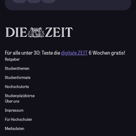
Für alle unter 30:
Teste die
digitale ZEIT
6 Wochen gratis!
Ratgeber
Studienthemen
Studienformate
Hochschulorte
Studienplatzbörse
Über uns
Impressum
Für Hochschulen
Mediadaten