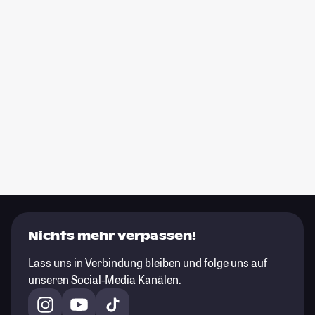
Nichts mehr verpassen!
Lass uns in Verbindung bleiben und folge uns auf
unseren Social-Media Kanälen.