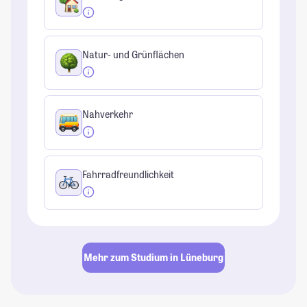
Natur- und Grünflächen
Nahverkehr
Fahrradfreundlichkeit
Mehr zum Studium in Lüneburg