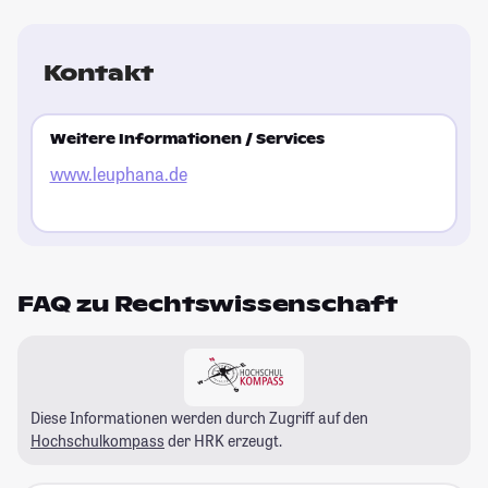
Kontakt
Weitere Informationen / Services
www.leuphana.de
FAQ zu Rechtswissenschaft
Diese Informationen werden durch Zugriff auf den
Hochschulkompass
der HRK erzeugt.