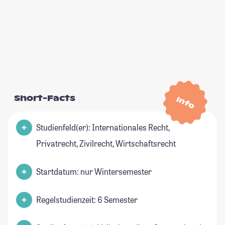
Short-Facts
Info
Studienfeld(er): Internationales Recht,
Privatrecht, Zivilrecht, Wirtschaftsrecht
Startdatum: nur Wintersemester
Regelstudienzeit: 6 Semester