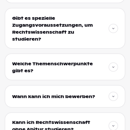
Gibt es spezielle
Zugangsvoraussetzungen, um
Rechtswissenschaft zu
studieren?
Welche Themenschwerpunkte
gibt es?
Wann kann ich mich bewerben?
Kann ich Rechtswissenschaft
ohne Abitur studieren?