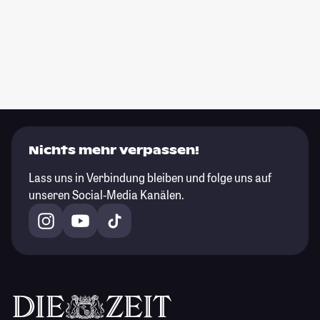
Nichts mehr verpassen!
Lass uns in Verbindung bleiben und folge uns auf
unseren Social-Media Kanälen.