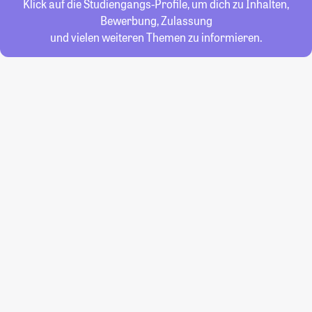
Klick auf die Studiengangs-Profile, um dich zu Inhalten,
Bewerbung, Zulassung
und vielen weiteren Themen zu informieren.