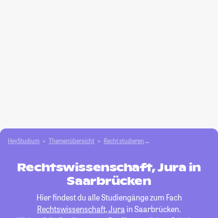
HeyStudium
Themenübersicht
Recht studieren
Rechtswissenschaft, Jur
Rechtswissenschaft, Jura in
Saarbrücken
Hier findest du alle Studiengänge zum Fach
Rechtswissenschaft, Jura
in Saarbrücken.