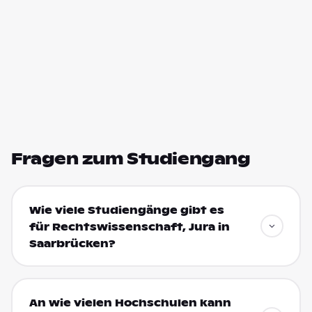
Fragen zum Studiengang
Wie viele Studiengänge gibt es
für Rechtswissenschaft, Jura in
Saarbrücken?
An wie vielen Hochschulen kann