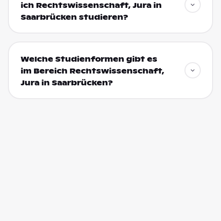
ich Rechtswissenschaft, Jura in
Saarbrücken studieren?
Welche Studienformen gibt es
im Bereich Rechtswissenschaft,
Jura in Saarbrücken?