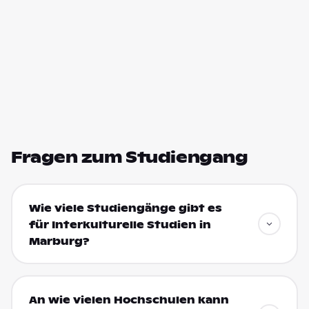
Fragen zum Studiengang
Wie viele Studiengänge gibt es
für Interkulturelle Studien in
Marburg?
An wie vielen Hochschulen kann