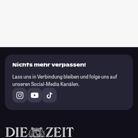
Nichts mehr verpassen!
Lass uns in Verbindung bleiben und folge uns auf
unseren Social-Media Kanälen.