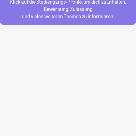
Klick auf die Studiengangs-Profile, um dich zu Inhalten,
Bewerbung, Zulassung
und vielen weiteren Themen zu informieren.