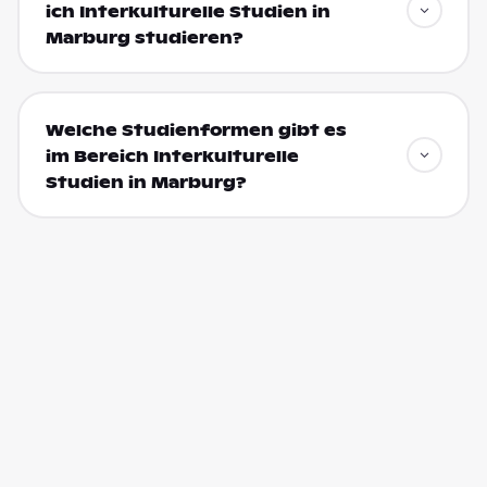
ich Interkulturelle Studien in
Marburg studieren?
Welche Studienformen gibt es
im Bereich Interkulturelle
Studien in Marburg?