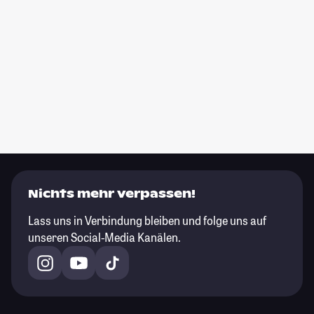
Nichts mehr verpassen!
Lass uns in Verbindung bleiben und folge uns auf
unseren Social-Media Kanälen.