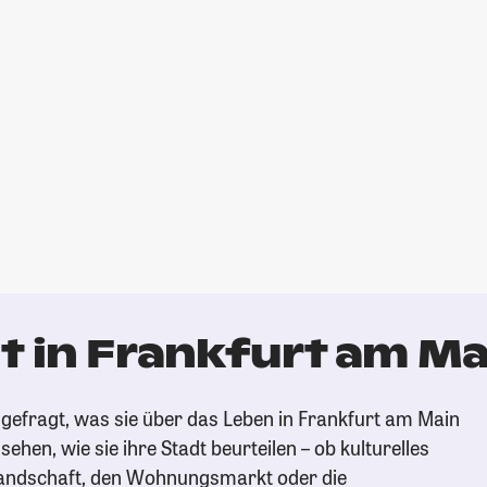
t in Frankfurt am Ma
gefragt, was sie über das Leben in Frankfurt am Main
ehen, wie sie ihre Stadt beurteilen – ob kulturelles
andschaft, den Wohnungsmarkt oder die