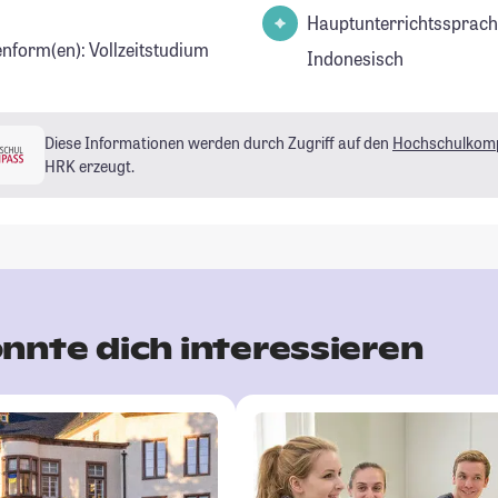
Hauptunterrichtssprach
enform(en): Vollzeitstudium
Indonesisch
Diese Informationen werden durch Zugriff auf den
Hochschulkom
HRK erzeugt.
nnte dich interessieren