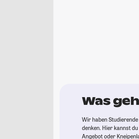
Was geh
Wir haben Studierende 
denken. Hier kannst du s
Angebot oder Kneipenl