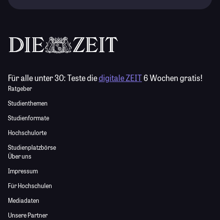
Für alle unter 30:
Teste die
digitale ZEIT
6 Wochen gratis!
Ratgeber
Studienthemen
Studienformate
Hochschulorte
Studienplatzbörse
Über uns
Impressum
Für Hochschulen
Mediadaten
Unsere Partner