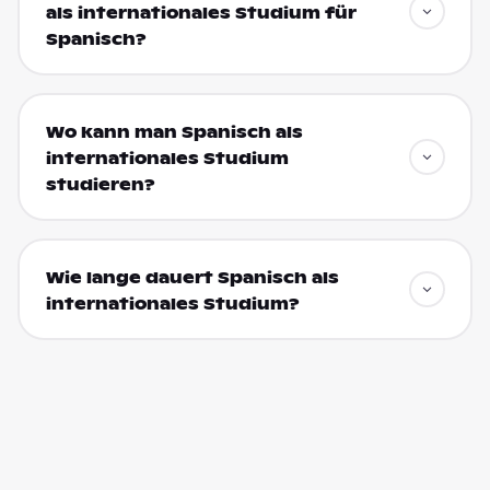
als internationales Studium für
Spanisch?
Wo kann man Spanisch als
internationales Studium
studieren?
Wie lange dauert Spanisch als
internationales Studium?