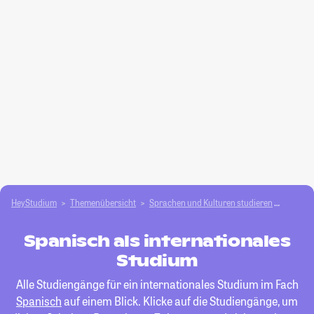
HeyStudium
Themenübersicht
Sprachen und Kulturen studieren
Spanis
Spanisch als internationales
Studium
Alle Studiengänge für ein internationales Studium im Fach
Spanisch
auf einem Blick. Klicke auf die Studiengänge, um