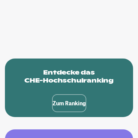
Entdecke das
CHE-Hochschulranking
Zum Ranking