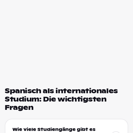
Spanisch als internationales
Studium: Die wichtigsten
Fragen
Wie viele Studiengänge gibt es