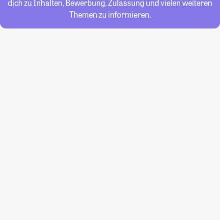
dich zu Inhalten, Bewerbung, Zulassung und vielen weiteren
Themen zu informieren.