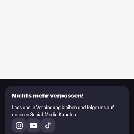
Nichts mehr verpassen!
Lass uns in Verbindung bleiben und folge uns auf
unseren Social-Media Kanälen.