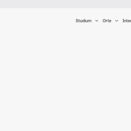
Studium
Orte
Inte