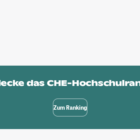
ecke das
CHE-Hochschulra
Zum Ranking