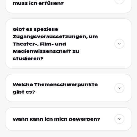
muss ich erfüllen?
Gibt es spezielle
Zugangsvoraussetzungen, um
Theater-, Film- und
Medienwissenschaft zu
studieren?
Welche Themenschwerpunkte
gibt es?
Wann kann ich mich bewerben?