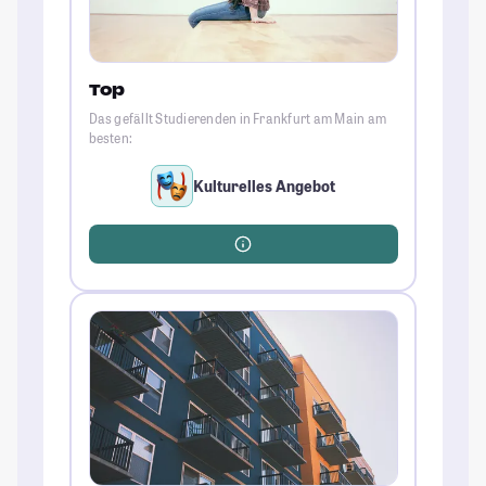
Top
Das gefällt Studierenden in Frankfurt am Main am
besten:
Kulturelles Angebot