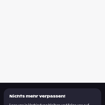
Nichts mehr verpassen!