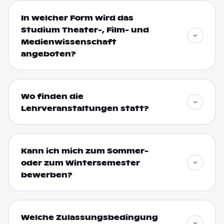
In welcher Form wird das
Studium Theater-, Film- und
Medienwissenschaft
angeboten?
Wo finden die
Lehrveranstaltungen statt?
Kann ich mich zum Sommer-
oder zum Wintersemester
bewerben?
Welche Zulassungsbedingung