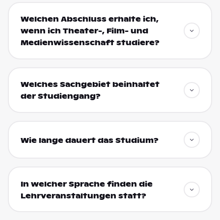
Welchen Abschluss erhalte ich,
wenn ich Theater-, Film- und
Medienwissenschaft studiere?
Welches Sachgebiet beinhaltet
der Studiengang?
Wie lange dauert das Studium?
In welcher Sprache finden die
Lehrveranstaltungen statt?