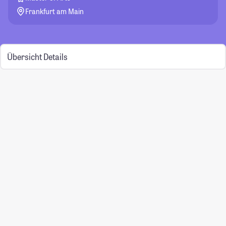
Frankfurt am Main
Übersicht
Details