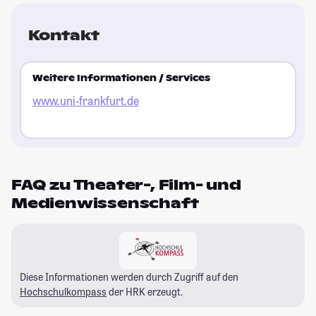
Kontakt
Weitere Informationen / Services
www.uni-frankfurt.de
FAQ zu Theater-, Film- und
Medienwissenschaft
Diese Informationen werden durch Zugriff auf den
Hochschulkompass
der HRK erzeugt.