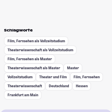
Schlagworte
Film, Fernsehen als Vollzeitstudium
Theaterwissenschaft als Vollzeitstudium
Film, Fernsehen als Master
Theaterwissenschaft als Master
Master
Vollzeitstudium
Theater und Film
Film, Fernsehen
Theaterwissenschaft
Deutschland
Hessen
Frankfurt am Main