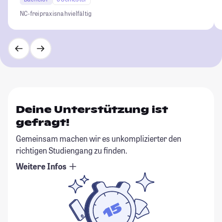
NC-frei
praxisnah
vielfältig
Deine Unterstützung ist
gefragt!
Gemeinsam machen wir es unkomplizierter den
richtigen Studiengang zu finden.
Weitere Infos