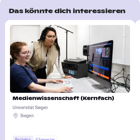
Das könnte dich interessieren
Medienwissenschaft (Kernfach)
Universität Siegen
Siegen
Bachelor
6 Semester