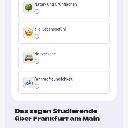
Natur- und Grünflächen
allg. Lebensgefühl
Nahverkehr
Fahrradfreundlichkeit
Das sagen Studierende
über Frankfurt am Main