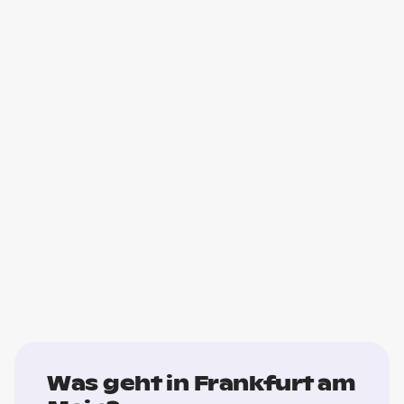
Was geht in Frankfurt am