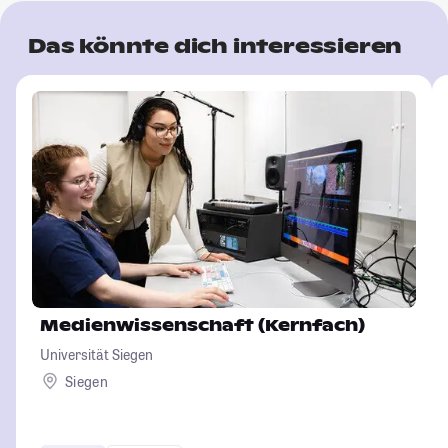
Das könnte dich interessieren
Medienwissenschaft (Kernfach)
Universität Siegen
Siegen