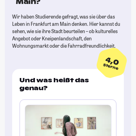
Main?
Wir haben Studierende gefragt, was sie über das
Leben in Frankfurt am Main denken. Hier kannst du
sehen, wie sie ihre Stadt beurteilen – ob kulturelles
Angebot oder Kneipenlandschaft, den
Wohnungsmarkt oder die Fahrradfreundlichkeit.
4,0
Sterne
Und was heißt das
genau?