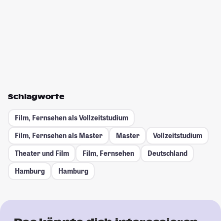
Schlagworte
Film, Fernsehen als Vollzeitstudium
Film, Fernsehen als Master
Master
Vollzeitstudium
Theater und Film
Film, Fernsehen
Deutschland
Hamburg
Hamburg