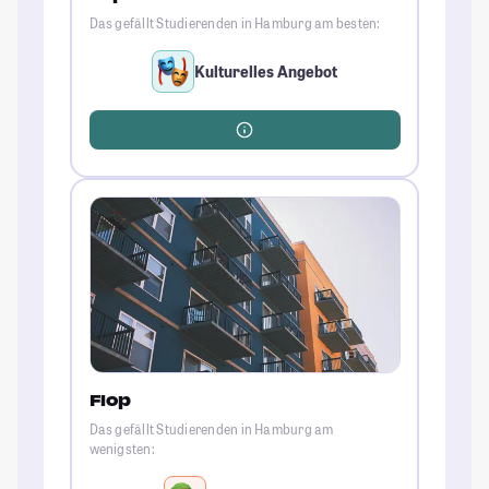
Das gefällt Studierenden in Hamburg am besten:
Kulturelles Angebot
Flop
Das gefällt Studierenden in Hamburg am
wenigsten: