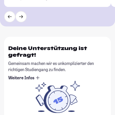
Deine Unterstützung ist
gefragt!
Gemeinsam machen wir es unkomplizierter den
richtigen Studiengang zu finden.
Weitere Infos