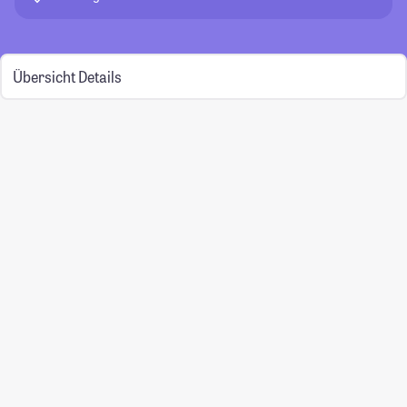
Übersicht
Details