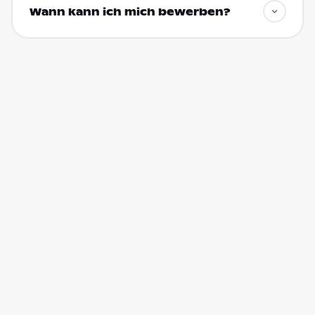
Wann kann ich mich bewerben?