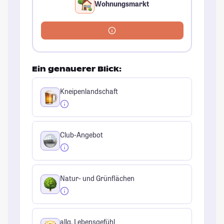
Wohnungsmarkt
Ein genauerer Blick:
Kneipenlandschaft
Club-Angebot
Natur- und Grünflächen
allg. Lebensgefühl