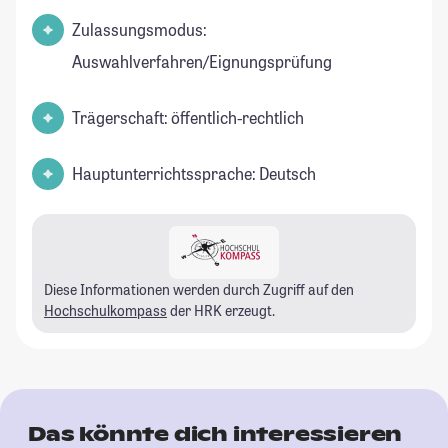
Zulassungsmodus:
Auswahlverfahren/Eignungsprüfung
Trägerschaft: öffentlich-rechtlich
Hauptunterrichtssprache: Deutsch
Diese Informationen werden durch Zugriff auf den
Hochschulkompass
der HRK erzeugt.
Das könnte dich interessieren