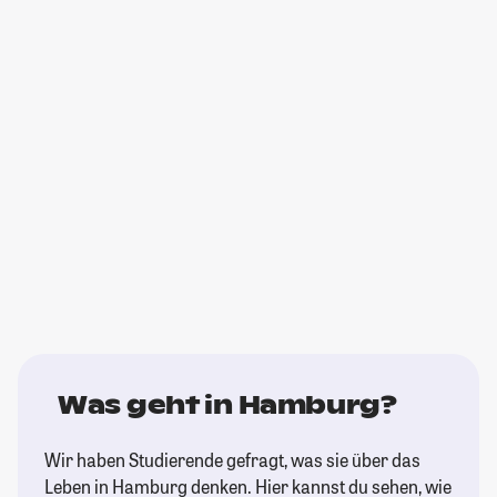
Was geht in Hamburg?
Wir haben Studierende gefragt, was sie über das
Leben in Hamburg denken. Hier kannst du sehen, wie