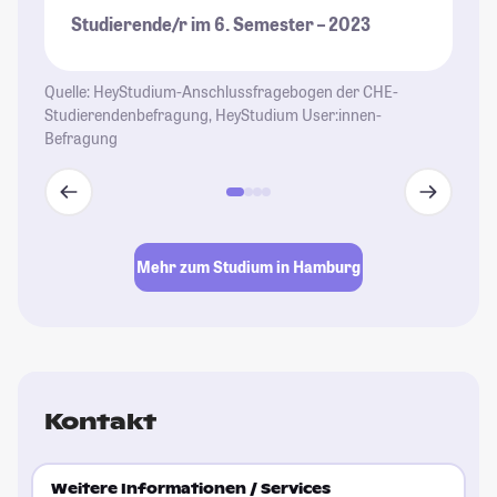
Studierende/r im 6. Semester – 2023
Quelle: HeyStudium-Anschlussfragebogen der CHE-
Studierendenbefragung, HeyStudium User:innen-
Befragung
Mehr zum Studium in Hamburg
Kontakt
Weitere Informationen / Services