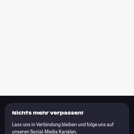
Nichts mehr verpassen!
Lass uns in Verbindung bleiben und folge uns auf
unseren Social-Media Kanälen.