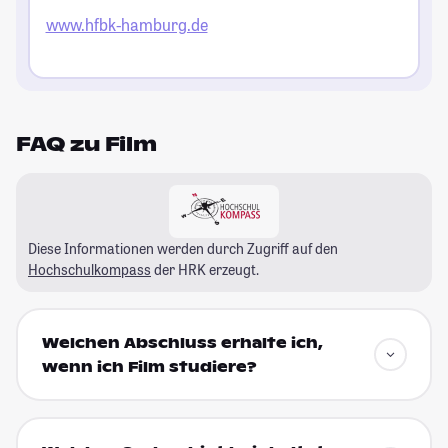
www.hfbk-hamburg.de
FAQ zu Film
Diese Informationen werden durch Zugriff auf den
Hochschulkompass
der HRK erzeugt.
Welchen Abschluss erhalte ich,
wenn ich Film studiere?