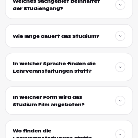
Welches Sachgebiet beinhaltet
der Studiengang?
Wie lange dauert das Studium?
In welcher Sprache finden die
Lehrveranstaltungen statt?
In welcher Form wird das
Studium Film angeboten?
Wo finden die