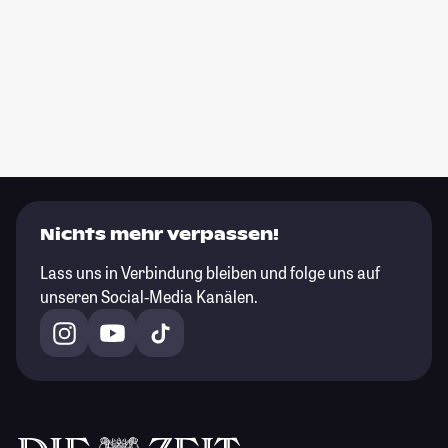
Nichts mehr verpassen!
Lass uns in Verbindung bleiben und folge uns auf
unseren Social-Media Kanälen.