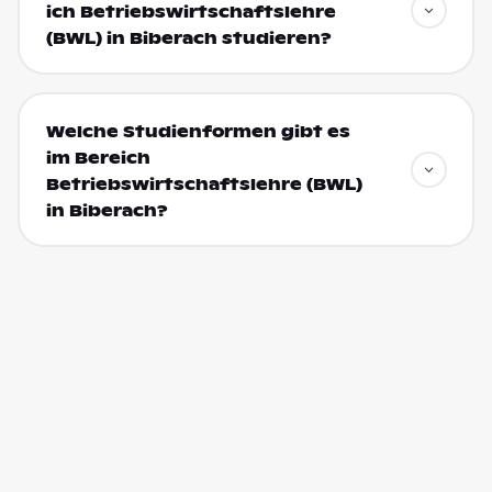
ich Betriebswirtschaftslehre
(BWL) in Biberach studieren?
Welche Studienformen gibt es
im Bereich
Betriebswirtschaftslehre (BWL)
in Biberach?