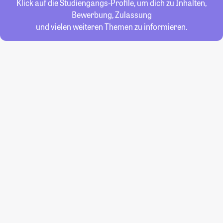
Klick auf die Studiengangs-Profile, um dich zu Inhalten,
Bewerbung, Zulassung
und vielen weiteren Themen zu informieren.