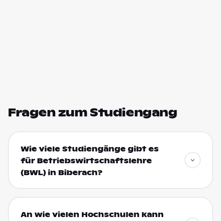
Fragen zum Studiengang
Wie viele Studiengänge gibt es
für Betriebswirtschaftslehre
(BWL) in Biberach?
An wie vielen Hochschulen kann