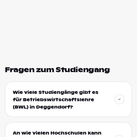
Fragen zum Studiengang
Wie viele Studiengänge gibt es
für Betriebswirtschaftslehre
(BWL) in Deggendorf?
An wie vielen Hochschulen kann