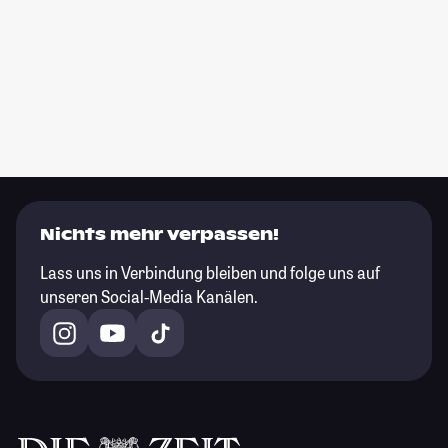
Nichts mehr verpassen!
Lass uns in Verbindung bleiben und folge uns auf
unseren Social-Media Kanälen.