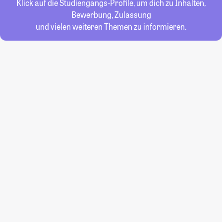
Klick auf die Studiengangs-Profile, um dich zu Inhalten,
Bewerbung, Zulassung
und vielen weiteren Themen zu informieren.