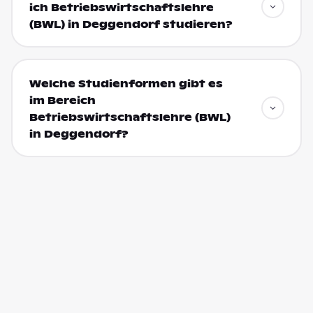
ich Betriebswirtschaftslehre
(BWL) in Deggendorf studieren?
Welche Studienformen gibt es
im Bereich
Betriebswirtschaftslehre (BWL)
in Deggendorf?