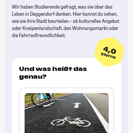
Wir haben Studierende gefragt, was sie über das
Leben in Deggendorf denken. Hier kannst du sehen,
wie sie ihre Stadt beurteilen – ob kulturelles Angebot
oder Kneipenlandschaft, den Wohnungsmarkt oder
die Fahrradfreundlichkeit.
4,0
Sterne
Und was heißt das
genau?