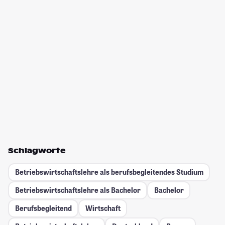
Schlagworte
Betriebswirtschaftslehre als berufsbegleitendes Studium
Betriebswirtschaftslehre als Bachelor
Bachelor
Berufsbegleitend
Wirtschaft