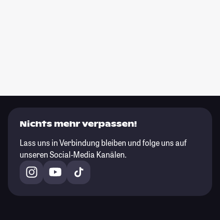
Nichts mehr verpassen!
Lass uns in Verbindung bleiben und folge uns auf
unseren Social-Media Kanälen.