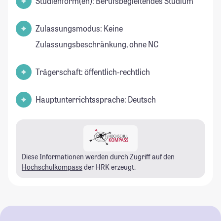
Studienform(en): Berufsbegleitendes Studium
Zulassungsmodus: Keine
Zulassungsbeschränkung, ohne NC
Trägerschaft: öffentlich-rechtlich
Hauptunterrichtssprache: Deutsch
Diese Informationen werden durch Zugriff auf den
Hochschulkompass
der HRK erzeugt.