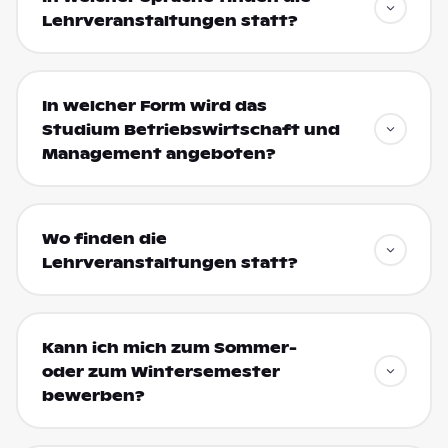
Lehrveranstaltungen statt?
In welcher Form wird das
Studium Betriebswirtschaft und
Management angeboten?
Wo finden die
Lehrveranstaltungen statt?
Kann ich mich zum Sommer-
oder zum Wintersemester
bewerben?