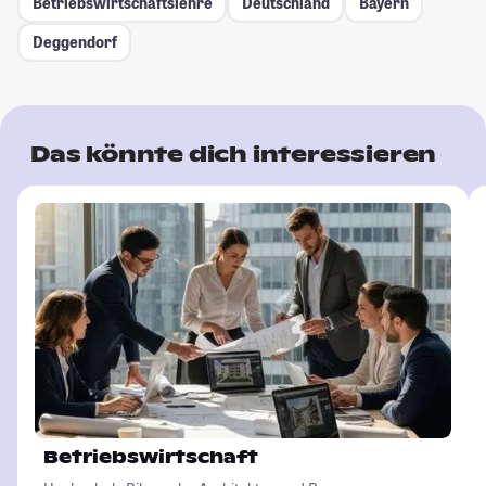
Betriebswirtschaftslehre
Deutschland
Bayern
Deggendorf
Das könnte dich interessieren
Betriebswirtschaft