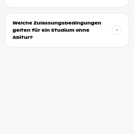
Welche Zulassungsbedingungen
gelten für ein Studium ohne
Abitur?