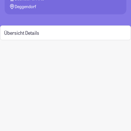
Deggendorf
Übersicht
Details