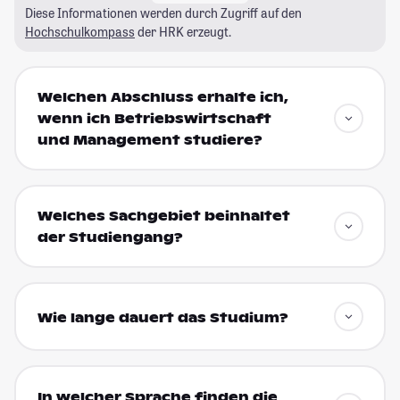
Diese Informationen werden durch Zugriff auf den
Hochschulkompass
der HRK erzeugt.
Welchen Abschluss erhalte ich,
wenn ich Betriebswirtschaft
und Management studiere?
Welches Sachgebiet beinhaltet
der Studiengang?
Wie lange dauert das Studium?
In welcher Sprache finden die