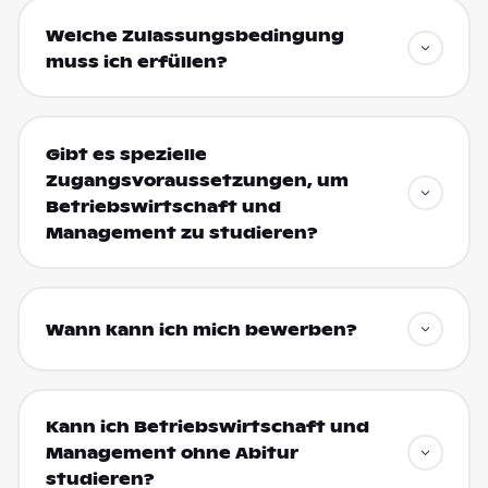
Welche Zulassungsbedingung
muss ich erfüllen?
Gibt es spezielle
Zugangsvoraussetzungen, um
Betriebswirtschaft und
Management zu studieren?
Wann kann ich mich bewerben?
Kann ich Betriebswirtschaft und
Management ohne Abitur
studieren?