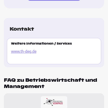
Kontakt
Weitere Informationen / Services
www.th-deg.de
FAQ zu Betriebswirtschaft und
Management