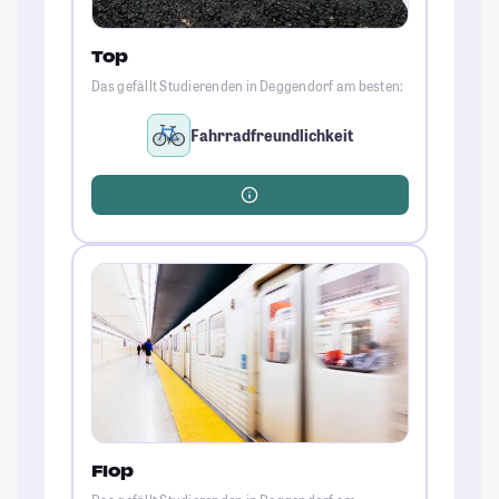
Top
Das gefällt Studierenden in Deggendorf am besten:
Fahrradfreundlichkeit
Flop