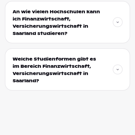
An wie vielen Hochschulen kann
ich Finanzwirtschaft,
Versicherungswirtschaft in
Saarland studieren?
Welche Studienformen gibt es
im Bereich Finanzwirtschaft,
Versicherungswirtschaft in
Saarland?