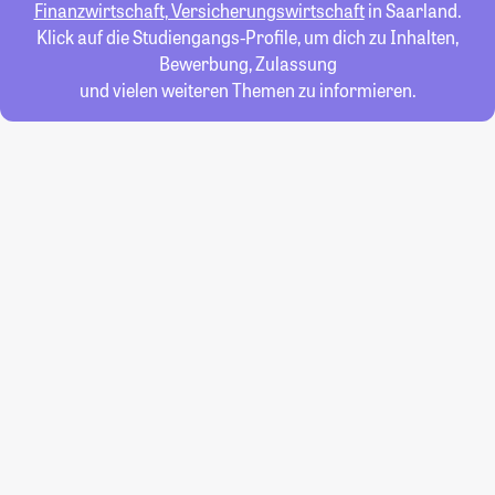
Finanzwirtschaft, Versicherungswirtschaft
in Saarland.
Klick auf die Studiengangs-Profile, um dich zu Inhalten,
Bewerbung, Zulassung
und vielen weiteren Themen zu informieren.