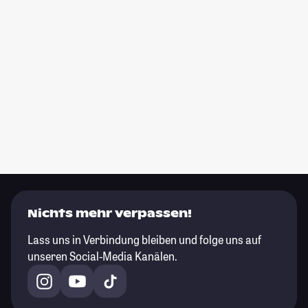
Nichts mehr verpassen!
Lass uns in Verbindung bleiben und folge uns auf
unseren Social-Media Kanälen.