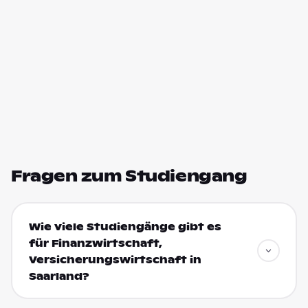
Fragen zum Studiengang
Wie viele Studiengänge gibt es
für Finanzwirtschaft,
Versicherungswirtschaft in
Saarland?