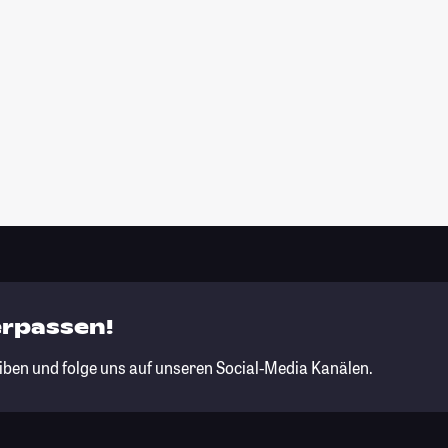
erpassen!
iben und folge uns auf unseren Social-Media Kanälen.