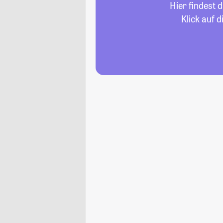
Hier findest 
Klick auf 