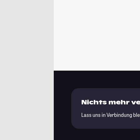
Nichts mehr v
Lass uns in Verbindung ble