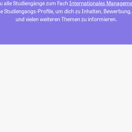
du alle Studiengänge zum Fach
Internationales Managem
die Studiengangs-Profile, um dich zu Inhalten, Bewerbung
und vielen weiteren Themen zu informieren.