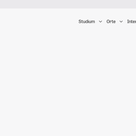
Studium
Orte
Inte