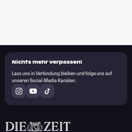
Nichts mehr verpassen!
Lass uns in Verbindung bleiben und folge uns auf
unseren Social-Media Kanälen.