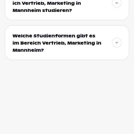
ich Vertrieb, Marketing in
Mannheim studieren?
Welche Studienformen gibt es
im Bereich Vertrieb, Marketing in
Mannheim?