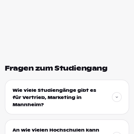
Fragen zum Studiengang
Wie viele Studiengänge gibt es
für Vertrieb, Marketing in
Mannheim?
An wie vielen Hochschulen kann