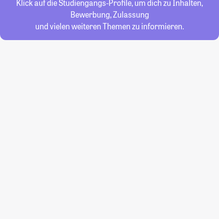
Klick auf die Studiengangs-Profile, um dich zu Inhalten,
Bewerbung, Zulassung
und vielen weiteren Themen zu informieren.