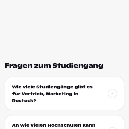
Fragen zum Studiengang
Wie viele Studiengänge gibt es
für Vertrieb, Marketing in
Rostock?
An wie vielen Hochschulen kann