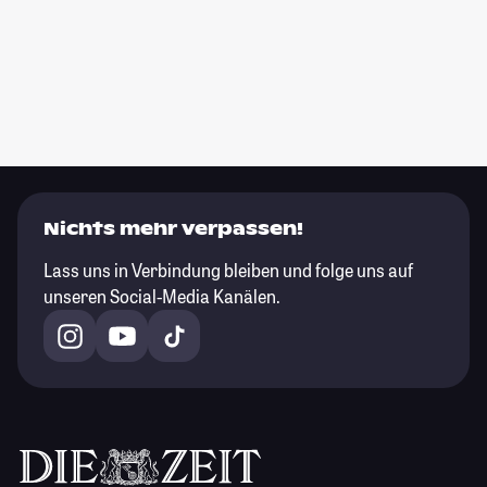
Nichts mehr verpassen!
Lass uns in Verbindung bleiben und folge uns auf
unseren Social-Media Kanälen.