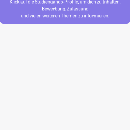
Klick auf die Studiengangs-Profile, um dich zu Inhalten,
Bewerbung, Zulassung
und vielen weiteren Themen zu informieren.