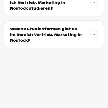
ich Vertrieb, Marketing in
Rostock studieren?
Welche Studienformen gibt es
im Bereich Vertrieb, Marketing in
Rostock?