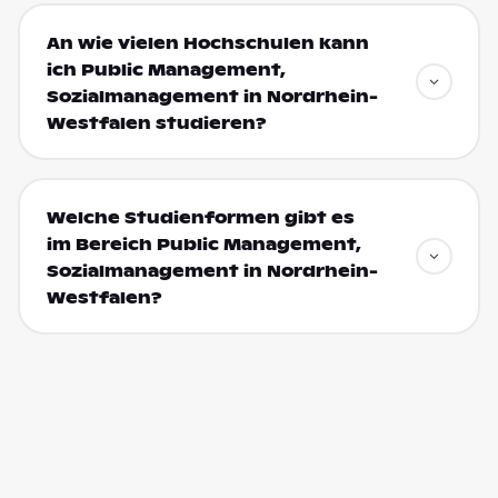
An wie vielen Hochschulen kann
ich Public Management,
Sozialmanagement in Nordrhein-
Westfalen studieren?
Welche Studienformen gibt es
im Bereich Public Management,
Sozialmanagement in Nordrhein-
Westfalen?