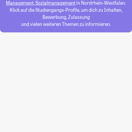
Management, Sozialmanagement
in Nordrhein-Westfalen.
Klick auf die Studiengangs-Profile, um dich zu Inhalten,
Bewerbung, Zulassung
und vielen weiteren Themen zu informieren.