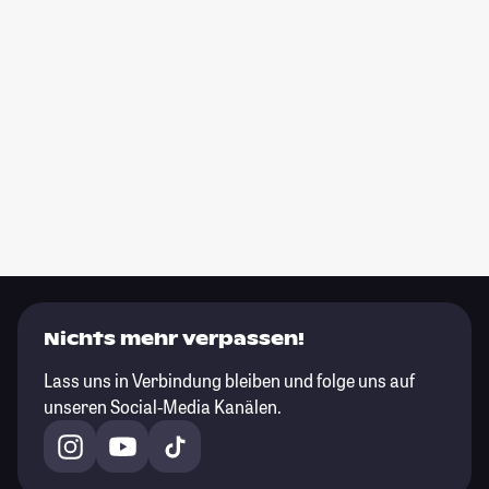
Nichts mehr verpassen!
Lass uns in Verbindung bleiben und folge uns auf
unseren Social-Media Kanälen.