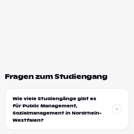
Fragen zum Studiengang
Wie viele Studiengänge gibt es
für Public Management,
Sozialmanagement in Nordrhein-
Westfalen?