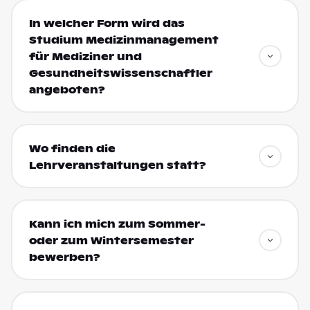
In welcher Form wird das
Studium Medizinmanagement
für Mediziner und
Gesundheitswissenschaftler
angeboten?
Wo finden die
Lehrveranstaltungen statt?
Kann ich mich zum Sommer-
oder zum Wintersemester
bewerben?