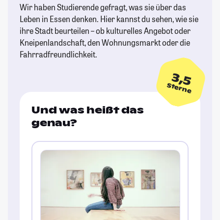
Wir haben Studierende gefragt, was sie über das
Leben in Essen denken. Hier kannst du sehen, wie sie
ihre Stadt beurteilen – ob kulturelles Angebot oder
Kneipenlandschaft, den Wohnungsmarkt oder die
Fahrradfreundlichkeit.
3,5
Sterne
Und was heißt das
genau?