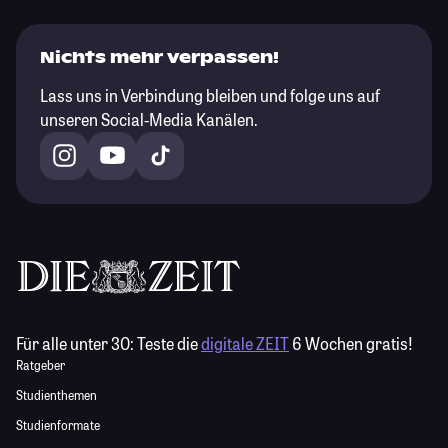
Nichts mehr verpassen!
Lass uns in Verbindung bleiben und folge uns auf
unseren Social-Media Kanälen.
Für alle unter 30:
Teste die
digitale ZEIT
6 Wochen gratis!
Ratgeber
Studienthemen
Studienformate