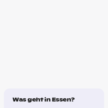
Was geht in Essen?