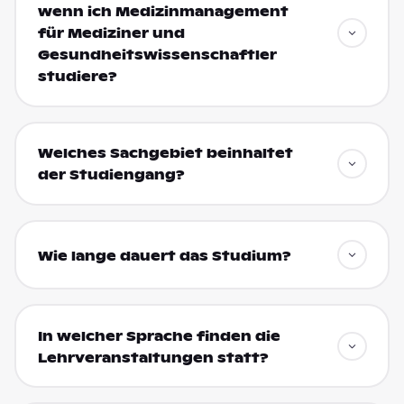
wenn ich Medizinmanagement
für Mediziner und
Gesundheitswissenschaftler
studiere?
Welches Sachgebiet beinhaltet
der Studiengang?
Wie lange dauert das Studium?
In welcher Sprache finden die
Lehrveranstaltungen statt?