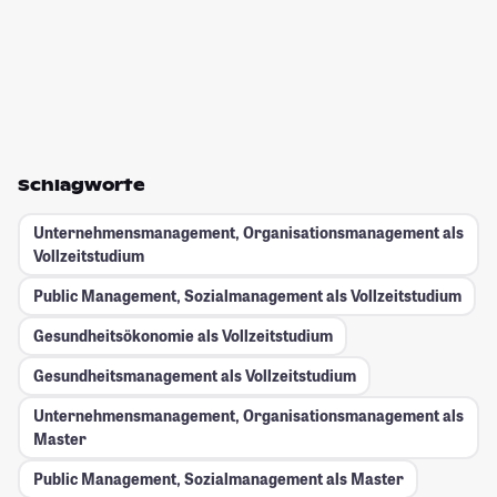
Schlagworte
Unternehmensmanagement, Organisationsmanagement als
Vollzeitstudium
Public Management, Sozialmanagement als Vollzeitstudium
Gesundheitsökonomie als Vollzeitstudium
Gesundheitsmanagement als Vollzeitstudium
Unternehmensmanagement, Organisationsmanagement als
Master
Public Management, Sozialmanagement als Master