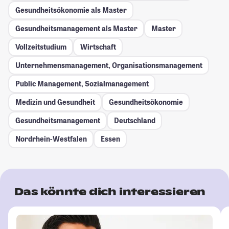
Gesundheitsökonomie als Master
Gesundheitsmanagement als Master
Master
Vollzeitstudium
Wirtschaft
Unternehmensmanagement, Organisationsmanagement
Public Management, Sozialmanagement
Medizin und Gesundheit
Gesundheitsökonomie
Gesundheitsmanagement
Deutschland
Nordrhein-Westfalen
Essen
Das könnte dich interessieren