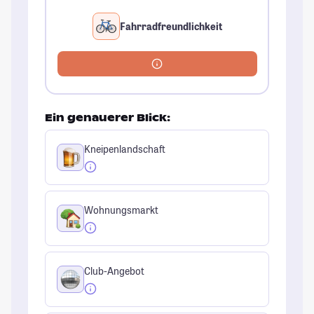
Fahrradfreundlichkeit
Ein genauerer Blick:
Kneipenlandschaft
Wohnungsmarkt
Club-Angebot