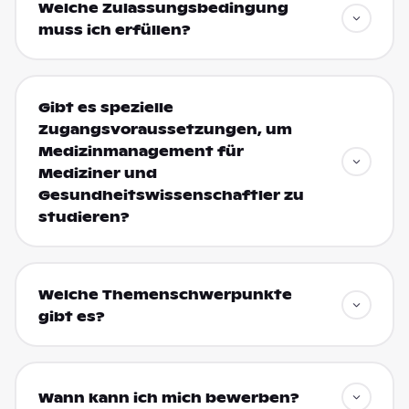
Welche Zulassungsbedingung
muss ich erfüllen?
Gibt es spezielle
Zugangsvoraussetzungen, um
Medizinmanagement für
Mediziner und
Gesundheitswissenschaftler zu
studieren?
Welche Themenschwerpunkte
gibt es?
Wann kann ich mich bewerben?