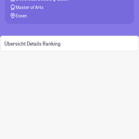
Master of Arts
Essen
Übersicht
Details
Ranking