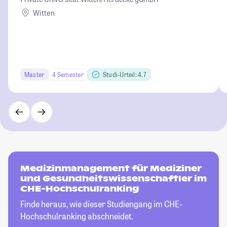
Witten
Master
4 Semester
Studi-Urteil: 4.7
Medizinmanagement für Mediziner
und Gesundheitswissenschaftler im
CHE-Hochschulranking
Finde heraus, wie dieser Studiengang im CHE-
Hochschulranking abschneidet.