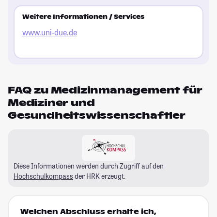
Weitere Informationen / Services
www.uni-due.de
FAQ zu Medizinmanagement für
Mediziner und
Gesundheitswissenschaftler
Diese Informationen werden durch Zugriff auf den
Hochschulkompass
der HRK erzeugt.
Welchen Abschluss erhalte ich,