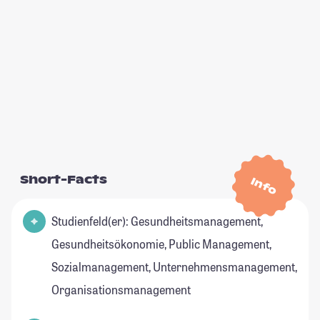
Short-Facts
Info
Studienfeld(er): Gesundheitsmanagement,
Gesundheitsökonomie, Public Management,
Sozialmanagement, Unternehmensmanagement,
Organisationsmanagement