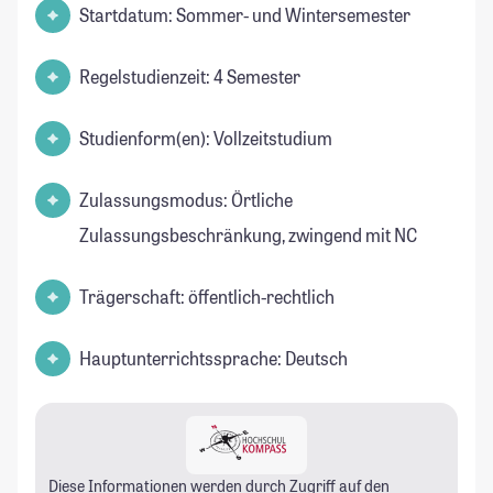
Startdatum: Sommer- und Wintersemester
Regelstudienzeit: 4 Semester
Studienform(en): Vollzeitstudium
Zulassungsmodus: Örtliche
Zulassungsbeschränkung, zwingend mit NC
Trägerschaft: öffentlich-rechtlich
Hauptunterrichtssprache: Deutsch
Diese Informationen werden durch Zugriff auf den