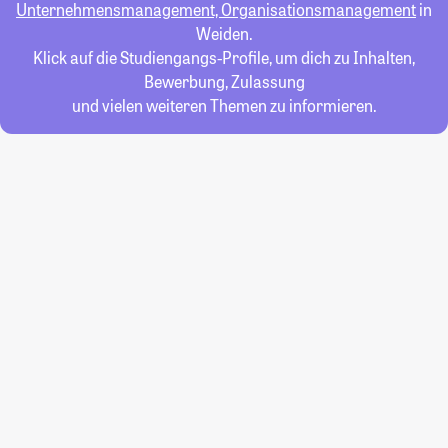
Unternehmensmanagement, Organisationsmanagement
in
Weiden.
Klick auf die Studiengangs-Profile, um dich zu Inhalten,
Bewerbung, Zulassung
und vielen weiteren Themen zu informieren.