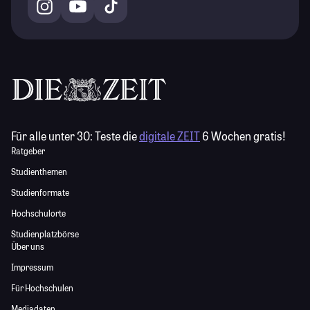
Für alle unter 30:
Teste die
digitale ZEIT
6 Wochen gratis!
Ratgeber
Studienthemen
Studienformate
Hochschulorte
Studienplatzbörse
Über uns
Impressum
Für Hochschulen
Mediadaten