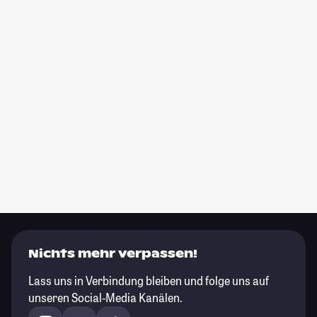
Nichts mehr verpassen!
Lass uns in Verbindung bleiben und folge uns auf
unseren Social-Media Kanälen.