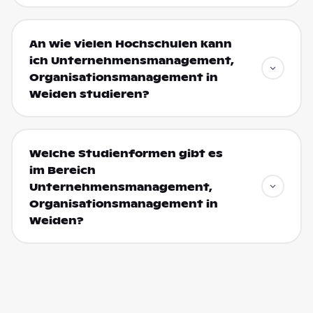
An wie vielen Hochschulen kann
ich Unternehmensmanagement,
Organisationsmanagement in
Weiden studieren?
Welche Studienformen gibt es
im Bereich
Unternehmensmanagement,
Organisationsmanagement in
Weiden?