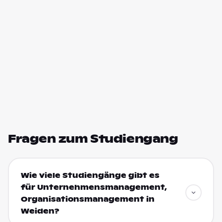
Fragen zum Studiengang
Wie viele Studiengänge gibt es
für Unternehmensmanagement,
Organisationsmanagement in
Weiden?