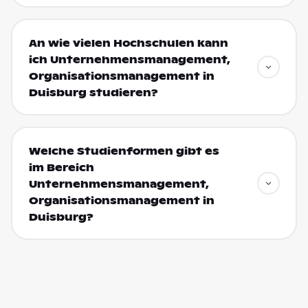
An wie vielen Hochschulen kann
ich Unternehmensmanagement,
Organisationsmanagement in
Duisburg studieren?
Welche Studienformen gibt es
im Bereich
Unternehmensmanagement,
Organisationsmanagement in
Duisburg?