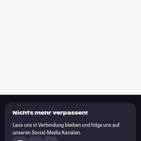
Nichts mehr verpassen!
Lass uns in Verbindung bleiben und folge uns auf
unseren Social-Media Kanälen.