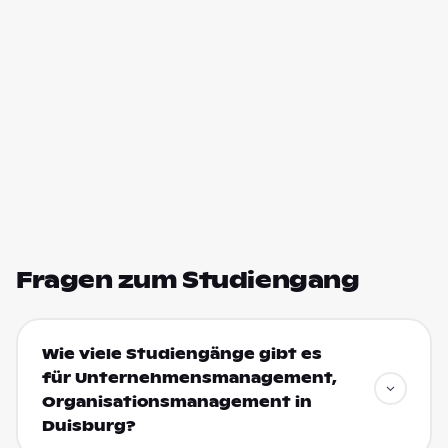
Fragen zum Studiengang
Wie viele Studiengänge gibt es
für Unternehmensmanagement,
Organisationsmanagement in
Duisburg?