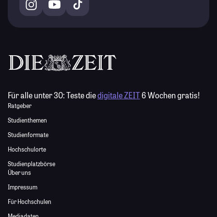
Für alle unter 30:
Teste die
digitale ZEIT
6 Wochen gratis!
Ratgeber
Studienthemen
Studienformate
Hochschulorte
Studienplatzbörse
Über uns
Impressum
Für Hochschulen
Mediadaten