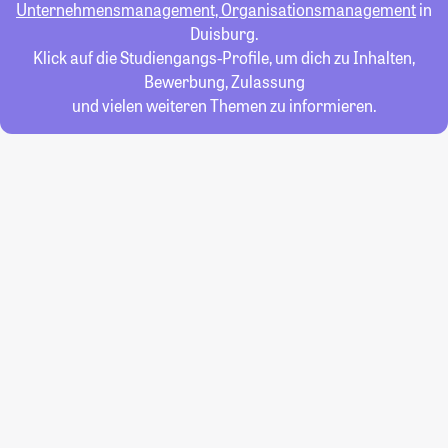
Unternehmensmanagement, Organisationsmanagement
in
Duisburg.
Klick auf die Studiengangs-Profile, um dich zu Inhalten,
Bewerbung, Zulassung
und vielen weiteren Themen zu informieren.