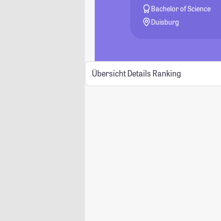
Bachelor of Science
Duisburg
Übersicht
Details
Ranking