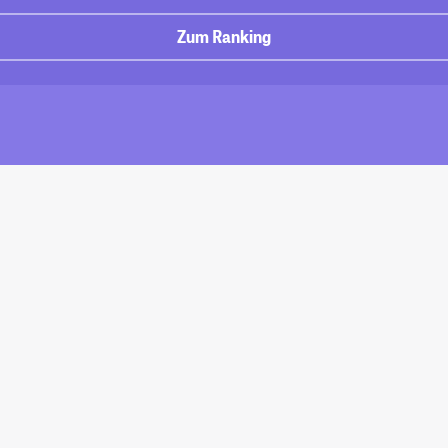
Zum Ranking