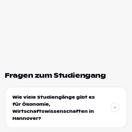
Fragen zum Studiengang
Wie viele Studiengänge gibt es
für Ökonomie,
Wirtschaftswissenschaften in
Hannover?