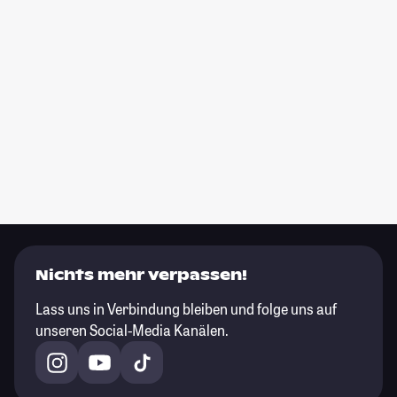
Nichts mehr verpassen!
Lass uns in Verbindung bleiben und folge uns auf
unseren Social-Media Kanälen.