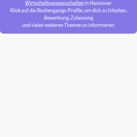
Wirtschaftswissenschaften
in Hannover.
Klick auf die Studiengangs-Profile, um dich zu Inhalten,
Bewerbung, Zulassung
und vielen weiteren Themen zu informieren.