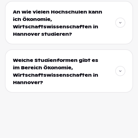
An wie vielen Hochschulen kann
ich Ökonomie,
Wirtschaftswissenschaften in
Hannover studieren?
Welche Studienformen gibt es
im Bereich Ökonomie,
Wirtschaftswissenschaften in
Hannover?