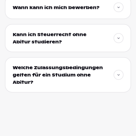
Wann kann ich mich bewerben?
Kann ich Steuerrecht ohne
Abitur studieren?
Welche Zulassungsbedingungen
gelten für ein Studium ohne
Abitur?