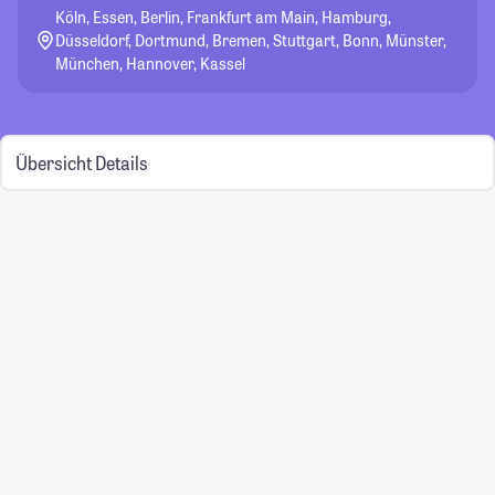
Köln, Essen, Berlin, Frankfurt am Main, Hamburg,
Düsseldorf, Dortmund, Bremen, Stuttgart, Bonn, Münster,
München, Hannover, Kassel
Übersicht
Details