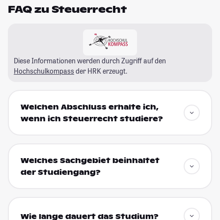
FAQ zu Steuerrecht
Diese Informationen werden durch Zugriff auf den
Hochschulkompass
der HRK erzeugt.
Welchen Abschluss erhalte ich,
wenn ich Steuerrecht studiere?
Welches Sachgebiet beinhaltet
der Studiengang?
Wie lange dauert das Studium?