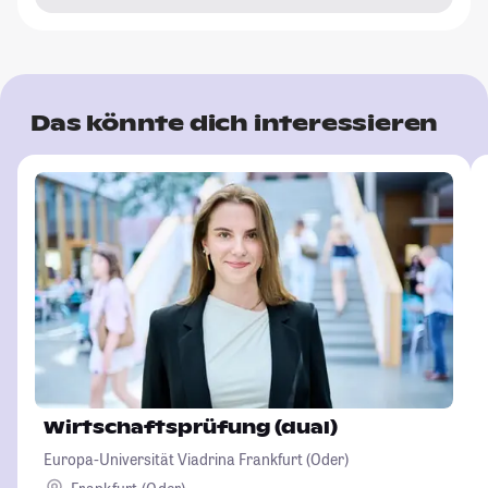
Das könnte dich interessieren
Wirtschaftsprüfung (dual)
Europa-Universität Viadrina Frankfurt (Oder)