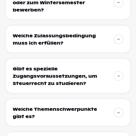
oder zum Wintersemester
bewerben?
Welche Zulassungsbedingung
muss ich erfüllen?
Gibt es spezielle
Zugangsvoraussetzungen, um
Steuerrecht zu studieren?
Welche Themenschwerpunkte
gibt es?