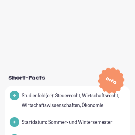
Short-Facts
Info
Studienfeld(er): Steuerrecht, Wirtschaftsrecht,
Wirtschaftswissenschaften, Ökonomie
Startdatum: Sommer- und Wintersemester