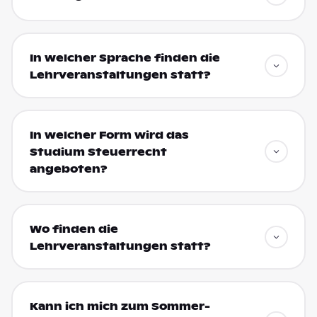
In welcher Sprache finden die
Lehrveranstaltungen statt?
In welcher Form wird das
Studium Steuerrecht
angeboten?
Wo finden die
Lehrveranstaltungen statt?
Kann ich mich zum Sommer-