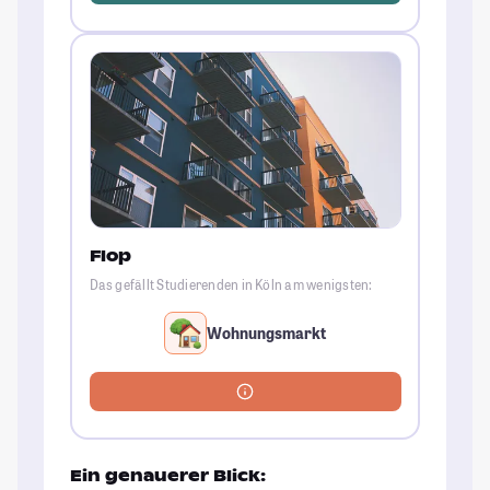
Flop
Das gefällt Studierenden in Köln am wenigsten:
Wohnungsmarkt
Ein genauerer Blick: