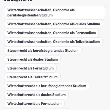
Wirtschaftswissenschaften, Ökonomie als
berufsbegleitendes Studium
Wirtschaftswissenschaften, Ökonomie als duales Studium
Wirtschaftswissenschaften, Ökonomie als Fernstudium
Wirtschaftswissenschaften, Ökonomie als Teilzeitstudium
Steuerrecht als berufsbegleitendes Studium
Steuerrecht als duales Studium
Steuerrecht als Fernstudium
Steuerrecht als Teilzeitstudium
Wirtschaftsrecht als berufsbegleitendes Studium
Wirtschaftsrecht als duales Studium
Wirtschaftsrecht als Fernstudium