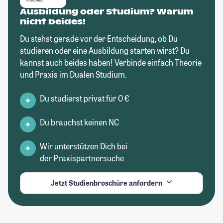
Ausbildung oder Studium? Warum
nicht beides!
Du stehst gerade vor der Entscheidung, ob Du
studieren oder eine Ausbildung starten wirst? Du
kannst auch beides haben! Verbinde einfach Theorie
und Praxis im Dualen Studium.
Du studierst privat für 0 €
Du brauchst keinen NC
Wir unterstützen Dich bei
der Praxispartnersuche
Jetzt Studienbroschüre anfordern