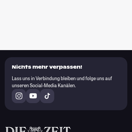
Nichts mehr verpassen!
Lass uns in Verbindung bleiben und folge uns auf
unseren Social-Media Kanälen.