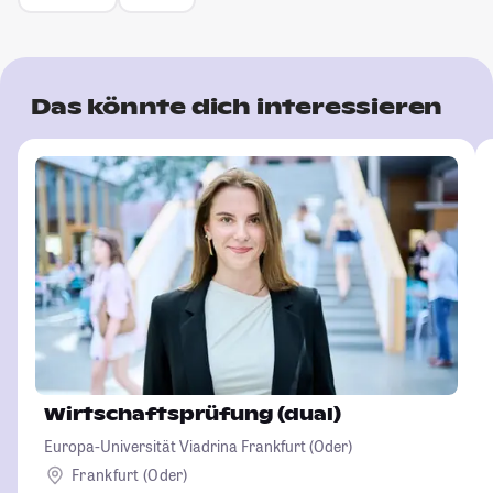
Das könnte dich interessieren
Wirtschaftsprüfung (dual)
Europa-Universität Viadrina Frankfurt (Oder)
Frankfurt (Oder)