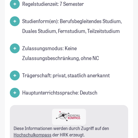
Regelstudienzeit: 7 Semester
Studienform(en): Berufsbegleitendes Studium,
Duales Studium, Fernstudium, Teilzeitstudium
Zulassungsmodus: Keine
Zulassungsbeschränkung, ohne NC
Trägerschaft: privat, staatlich anerkannt
Hauptunterrichtssprache: Deutsch
Diese Informationen werden durch Zugriff auf den
Hochschulkompass
der HRK erzeugt.